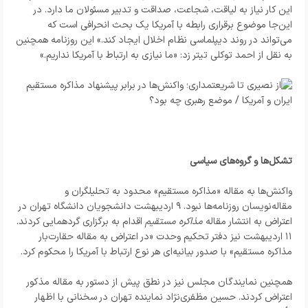
این کار نیاز به لیاقت، شجاعت، صداقت و تدبیر مسئولان ما دارد. در
این‌جا موضوع برقراری رابطه با آمریکا یک بحث انحرافی است که
می‌تواند در روند دیپلماسی نظام اخلال ایجاد کند.» این روزنامه همچنین
به نقل از احمد توکلی تیتر زد: «ما نیازی به ارتباط با آمریکا نداریم.»
تشکل‌ها و گروه‌های سیاسی
واکنش‌ها به مقاله «مذاکره مستقیم» محدود به تحلیلگران و
مقاله‌نویسان روزنامه‌ها نبود. ۹ اردیبهشت دانشجویان دانشگاه‌ تهران در
اعتراض به انتشار مقاله
مذاکره مستقیم
اقدام به برگزاری گردهمایی کردند.
۱۱ اردیبهشت نیز دفتر تحکیم وحدت «در اعتراض به مقاله حقارت‌بار
مذاکره مستقیم» با صدور بیانیه‌ای هر نوع ارتباط با آمریکا را محکوم کرد.
همچنین نمایندگان مجلس نیز در نطق پیش از دستور به مقاله مذکور
اعتراض کردند. حسین مظفری‌نژاد نماینده تهران در سخنانی با اظهار