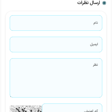
ارسال نظرات