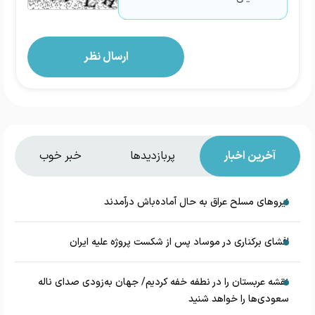
آخرین اخبار
پربازدیدها
خبر خوب
نیروهای مسلح عراق به حال آماده‌باش درآمدند
افشای برکناری در موساد پس از شکست پروژه علیه ایران
نقشه عربستان را در نطفه خفه کردیم/ جهان به‌زودی صدای ناله
سعودی‌ها را خواهد شنید