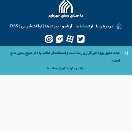
درباره رسا
ارتباط با ما
آرشیو
پیوندها
اوقات شرعی
RSS
همه حقوق ویژه خبرگزاری رسا است و استفاده از مطالب با ذکر منبع بدون مانع
است.
طراحی و تولید
ایران سامانه