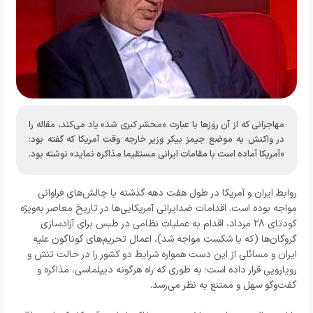
مهاجرانی که از آن روز‌ها با عبارت «محشر کبری شد» یاد می‌کند، مقاله را
در واکنش به موضع جیمز بیکر وزیر خارجه وقت آمریکا که گفته بود:
«آمریکا آماده است با مقامات ایرانی مستقیما مذاکره نماید» نوشته بود.
روابط
ایران و آمریکا در طول هفت دهه گذشته با چالش‌های فراوانی
مواجه بوده است. اقدامات ضدایرانی آمریکایی‌ها در تاریخ معاصر به‌ویژه
کودتای ۲۸ مرداد، اقدام به عملیات نظامی در طبس برای آزادسازی
گروگان‌ها (که با شکست مواجه شد)، اعمال تحریم‌های گوناگون علیه
ایران و مسائلی از این دست همواره شرایط دو کشور را در حالت تنش و
رویارویی قرار داده است؛ به طوری که راه هرگونه دیپلماسی، مذاکره و
گفت‌وگو سهل و ممتنع به نظر می‌رسد.