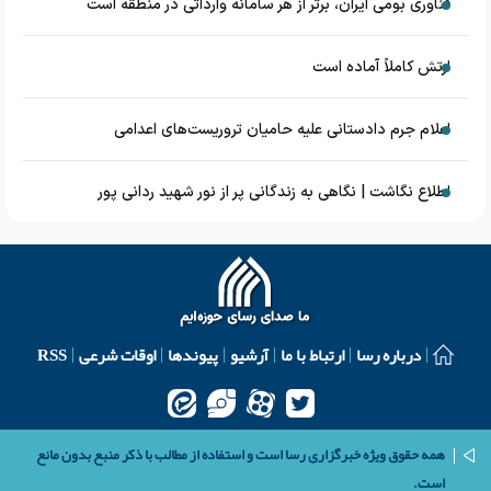
فناوری بومی ایران، برتر از هر سامانه وارداتی در منطقه است
ارتش کاملاً آماده است
اعلام جرم دادستانی علیه حامیان تروریست‌های اعدامی
اطلاع نگاشت | نگاهی به زندگانی پر از نور شهید ردانی پور
درباره رسا
ارتباط با ما
آرشیو
پیوندها
اوقات شرعی
RSS
همه حقوق ویژه خبرگزاری رسا است و استفاده از مطالب با ذکر منبع بدون مانع
است.