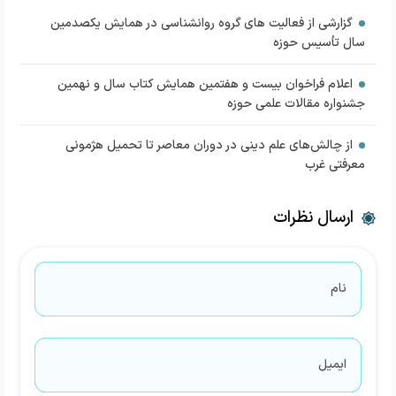
گزارشی از فعالیت های گروه روانشناسی در همایش یکصدمین
سال تأسیس حوزه
اعلام فراخوان بیست و هفتمین همایش کتاب سال و نهمین
جشنواره مقالات علمی حوزه
از چالش‌های علم دینی در دوران معاصر تا تحمیل هژمونی
معرفتی غرب
ارسال نظرات