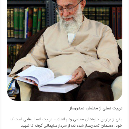
تربیت نسلی از معلمان تمدن‌ساز
یکی از برترین جلوه‌های معلمی رهبر انقلاب، تربیت انسان‌هایی است که
خود، معلمان تمدن‌ساز شده‌اند؛ از سردار سلیمانی گرفته تا شهید