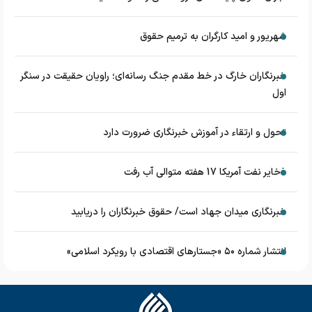
شهریور و امید کارگران به ترمیم حقوق
خبرنگاران خارگ در خط مقدم جنگ رسانه‌ای؛ راویان حقیقت در سنگر
اول
تحول و ارتقاء در آموزش خبرنگاری ضرورت دارد
ذخایر نفت آمریکا 17 هفته متوالی آب رفت
خبرنگاری میدان جهاد است/ حقوق خبرنگاران را دریابید
انتشار شماره ۵۰ «جستارهای اقتصادی با رویکرد اسلامی»