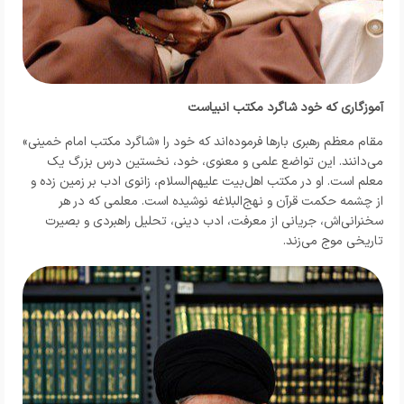
آموزگاری که خود شاگرد مکتب انبیاست
مقام معظم رهبری بارها فرموده‌اند که خود را «شاگرد مکتب امام خمینی»
می‌دانند. این تواضع علمی و معنوی، خود، نخستین درس بزرگ یک
معلم است. او در مکتب اهل‌بیت علیهم‌السلام، زانوی ادب بر زمین زده و
از چشمه حکمت قرآن و نهج‌البلاغه نوشیده است. معلمی که در هر
سخنرانی‌اش، جریانی از معرفت، ادب دینی، تحلیل راهبردی و بصیرت
تاریخی موج می‌زند.