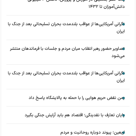
دانش‌آموزان تا ۱۴۳۲
نگرانی آمریکایی‌ها از عواقب بلندمدت بحران تسلیحاتی بعد از جنگ با
ایران
تصاویر حضور رهبر انقلاب میان مردم و جلسات با فرماندهان منتشر
می‌شود
نگرانی آمریکایی‌ها از عواقب بلندمدت بحران تسلیحاتی بعد از جنگ با
ایران
یمن نقض حریم هوایی را با حمله به پالایشگاه پاسخ داد
پایان تعارف با نقدینگی؛ اقتصاد هم باید آرایش جنگی بگیرد
اربعین؛ پیوند دوباره روحانیت و مردم