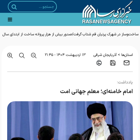
ساخت‌وساز در شهرک پرنیان قم شتاب گرفت/صدور بیش از هزار پروانه ساخت از ابتدای سال
>
استان‌ها
آذربایجان شرقی
۱۳ ارديبهشت ۱۴۰۴ - ۲۱:۴۵
یادداشت؛
امام خامنه‌ای؛ معلم جهانی امت