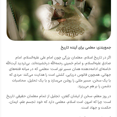
جمع‌بندی: معلمی برای آینده تاریخ
اگر در تاریخ اسلام، معلمان بزرگی چون امام علی علیه‌السلام، امام
صادق علیه‌السلام، و امام خمینی رحمه‌الله درخشیده‌اند، بی‌تردید آیت‌الله
خامنه‌ای ادامه‌دهنده همان مسیر نور است؛ معلمی که در میانه فتنه‌های
جهانی، همچون فانوس دریایی، کشتی امت را هدایت می‌کند؛ مردی که
با یک سخن، مسیر ملتی را روشن می‌سازد و با یک تحلیل، محاسبات
دشمن را بر هم می‌ریزد.
در روز معلم، سخن از ایشان گفتن، تجلیل از تمام معلمان حقیقی تاریخ
است؛ چرا که امروز، امت اسلام، معلمی دارد که خود تجسم علم، ایمان،
حکمت و جهاد است.