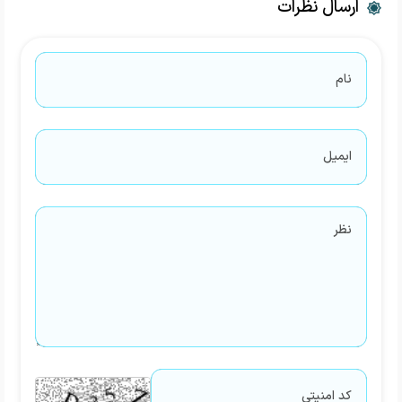
ارسال نظرات