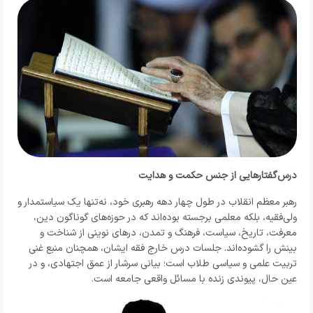
درس‌گفتارهایی از جنس حکمت و هدایت
رهبر معظم انقلاب در طول چهار دهه رهبری خود، نه‌تنها یک سیاستمدار و
ولی‌فقیه، بلکه معلمی برجسته بوده‌اند که در حوزه‌های گوناگون دین،
معرفت، تاریخ، سیاست، فرهنگ و تمدن، درهای نوینی از شناخت و
بینش را گشوده‌اند. جلسات درس خارج فقه ایشان، همچنان منبع غنی
تربیت علمی و سیاسی طلاب است؛ بیانی سرشار از عمق اجتهادی، و در
عین حال، پیوندی زنده با مسائل واقعی جامعه است.