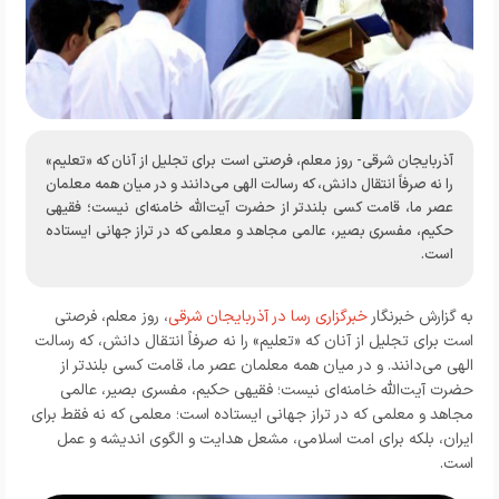
آذربایجان شرقی- روز معلم، فرصتی است برای تجلیل از آنان که «تعلیم»
را نه صرفاً انتقال دانش، که رسالت الهی می‌دانند و در میان همه معلمان
عصر ما، قامت کسی بلندتر از حضرت آیت‌الله خامنه‌ای نیست؛ فقیهی
حکیم، مفسری بصیر، عالمی مجاهد و معلمی که در تراز جهانی ایستاده
است.
به گزارش خبرنگار
خبرگزاری رسا در آذربایجان شرقی
، روز معلم، فرصتی
است برای تجلیل از آنان که «تعلیم» را نه صرفاً انتقال دانش، که رسالت
الهی می‌دانند. و در میان همه معلمان عصر ما، قامت کسی بلندتر از
حضرت آیت‌الله خامنه‌ای نیست؛ فقیهی حکیم، مفسری بصیر، عالمی
مجاهد و معلمی که در تراز جهانی ایستاده است؛ معلمی که نه فقط برای
ایران، بلکه برای امت اسلامی، مشعل هدایت و الگوی اندیشه و عمل
است.