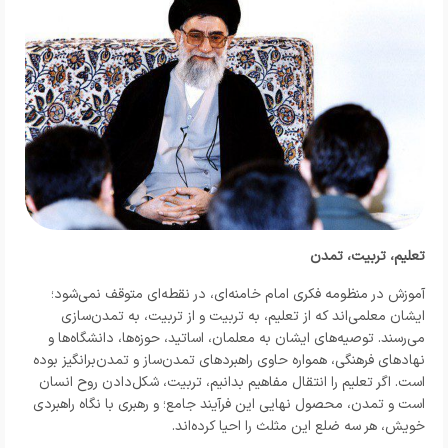
تعلیم، تربیت، تمدن
آموزش در منظومه فکری امام خامنه‌ای، در نقطه‌ای متوقف نمی‌شود؛
ایشان معلمی‌اند که از تعلیم، به تربیت و از تربیت، به تمدن‌سازی
می‌رسند. توصیه‌های ایشان به معلمان، اساتید، حوزه‌ها، دانشگاه‌ها و
نهادهای فرهنگی، همواره حاوی راهبردهای تمدن‌ساز و تمدن‌برانگیز بوده
است. اگر تعلیم را انتقال مفاهیم بدانیم، تربیت، شکل‌دادن روح انسان
است و تمدن، محصول نهایی این فرآیند جامع؛ و رهبری با نگاه راهبردی
خویش، هر سه ضلع این مثلث را احیا کرده‌اند.