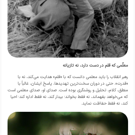
معلّمی که قلم در دست دارد، نه تازیانه
رهبر انقلاب را باید معلمی دانست که با «قلم» هدایت می‌کند، نه با
«قدرت». حتی در دوران سخت‌ترین تهدیدها، پاسخ ایشان، غالباً با
منطق، کلام، تحلیل و روشنگری بوده است. صدای او، صدای معلمی است
که می‌خواهد بفهماند، نه فقط بخواند؛ بیدار کند، نه فقط اداره کند؛ احیا
کند، نه فقط حفاظت نماید.