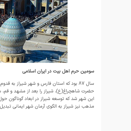
سومین حرم اهل بیت در ایران اسلامی
سال 87 بود که استان فارس و شهر شیراز به 
حضرت شاهچراغ(ع)، شیراز را بعد از مشهد و قم، س
این شهر شد که توسعه شیراز در ابعاد گوناگون ح
مذهب نیز شیراز به الگوی آرمان شهر ایمانی تبدیل