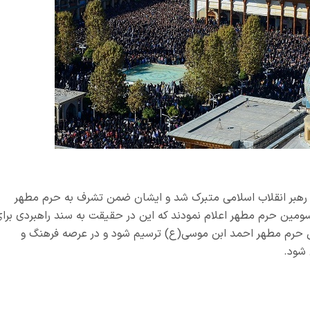
قدوم رهبر انقلاب اسلامی متبرک شد و ایشان ضمن تشرف به حرم مطهر
ومین حرم مطهر اعلام نمودند که این در حقیقت به سند راهبردی برا
ول حرم مطهر احمد ابن موسی(ع) ترسیم شود و در عرصه فرهنگ و
 شود.