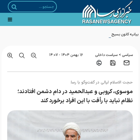
بیانیه کانون بسیج شهید اندرزگو به مناسبت تشییع تاریخی رهبر شهید انقلاب
>
سیاسی
سیاست داخلی
۱۶ بهمن ۱۴۰۴ - ۱۴:۰۷
حجت الاسلام لیالی در گفت‌وگو با رسا:
موسوی، کروبی و عبدالحمید در دام دشمن افتادند؛
نظام نباید با رأفت با این افراد برخورد کند