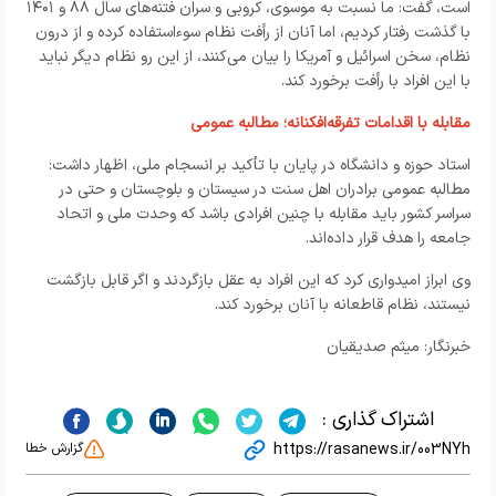
است، گفت: ما نسبت به موسوی، کروبی و سران فتنه‌های سال ۸۸ و ۱۴۰۱
با گذشت رفتار کردیم، اما آنان از رأفت نظام سوءاستفاده کرده و از درون
نظام، سخن اسرائیل و آمریکا را بیان می‌کنند، از این رو نظام دیگر نباید
با این افراد با رأفت برخورد کند.
مقابله با اقدامات تفرقه‌افکنانه؛ مطالبه عمومی
استاد حوزه و دانشگاه در پایان با تأکید بر انسجام ملی، اظهار داشت:
مطالبه عمومی برادران اهل سنت در سیستان و بلوچستان و حتی در
سراسر کشور باید مقابله با چنین افرادی باشد که وحدت ملی و اتحاد
جامعه را هدف قرار داده‌اند.
وی ابراز امیدواری کرد که این افراد به عقل بازگردند و اگر قابل بازگشت
نیستند، نظام قاطعانه با آنان برخورد کند.
خبرنگار: میثم صدیقیان
اشتراک گذاری :
https://rasanews.ir/003NYh
گزارش خطا