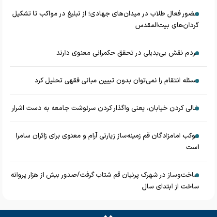
حضور فعال طلاب در میدان‌های جهادی؛ از تبلیغ در مواکب تا تشکیل
گردان‌های بیت‌المقدس
مردم نقش بی‌بدیلی در تحقق حکمرانی معنوی دارند
مسئله انتقام را نمی‌توان بدون تبیین مبانی فقهی تحلیل کرد
خالی کردن خیابان، یعنی واگذار کردن سرنوشت جامعه به دست اشرار
موکب امامزادگان قم زمینه‌ساز زیارتی آرام و معنوی برای زائران سامرا
است
ساخت‌وساز در شهرک پرنیان قم شتاب گرفت/صدور بیش از هزار پروانه
ساخت از ابتدای سال