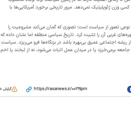
کسی وزن ژئوپلیتیک نمی‌دهد. مرور تاریخی برخورد آمریکایی‌ها با
ره نوعی تصور از سیاست است؛ تصوری که گمان می‌کند مشروعیت را
چهره‌های غربی آن را تثبیت کرد. تاریخ سیاسی منطقه اما نشان داده که
 از ریشه اجتماعی عمیق بی‌بهره باشد در بزنگاه‌ها فرو می‌ریزد. سیاست
جامعه برمی‌خیزد یا در میدان عمل اثبات می‌شود، نه از لبخند یا اخم
https://rasanews.ir/003Npm
گزارش خ