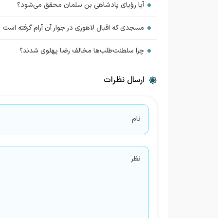
آیا رؤياي پادشاهي بن سلمان محقق مي‌شود؟
مسجدی که اقبال لاهوری در جوار آن آرام گرفته است
چرا سلطنت‌طلب‌ها مخالف رضا پهلوی شدند؟
ارسال نظرات