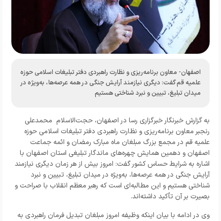
اصفهان- معاون برنامه‌ریزی و نظارت راهبردی دفتر تبلیغات اسلامی حوزه
علمیه قم گفت: دیگری نیازمند آرایش جنگی در همه عرصه‌ها، به‌ویژه در
میدان تبلیغ، تبیین و نبرد شناختی هستیم
به گزارش خبرنگار
خبرگزاری رسا در اصفهان،
حجت‌الاسلام محمدعلی
رنجبر معاون برنامه‌ریزی و نظارت راهبردی دفتر تبلیغات اسلامی حوزه
علمیه قم
در مجمع بزرگ مبلغان ماه مبارک رمضان و ائمه جماعت
اصفهان و دهمین همایش چهره‌های ماندگار تبلیغی استان اصفهان با
اشاره به شرایط حساس کشور گفت: امروز بیش از هر زمان دیگری نیازمند
آرایش جنگی در همه عرصه‌ها، به‌ویژه در میدان تبلیغ، تبیین و نبرد
شناختی هستیم و این مطالبه‌ای است که رهبر معظم انقلاب با صراحت و
بصیرت بر آن تأکید داشته‌اند
.
وی در ادامه با بیان اینکه وظیفه امروز مبلغان تبدیل فرمان راهبردی به