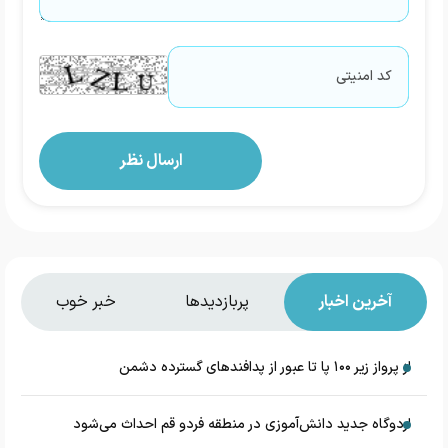
آخرین اخبار
پربازدیدها
خبر خوب
از پرواز زیر ۱۰۰ پا تا عبور از پدافند‌های گسترده دشمن
اردوگاه جدید دانش‌آموزی در منطقه فردو قم احداث می‌شود