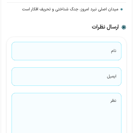
میدان اصلی نبرد امروز، جنگ شناختی و تحریف افکار است
ارسال نظرات