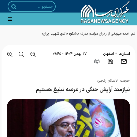
قم؛ آماده میزبانی از زائران مراسم بدرقه باشکوه «آقای شهید ایران»
>
استان‌ها
اصفهان
۲۷ بهمن ۱۴۰۴ - ۰۹:۴۵
حجت الاسلام رنجبر:
نیازمند آرایش جنگی در عرصه تبلیغ هستیم