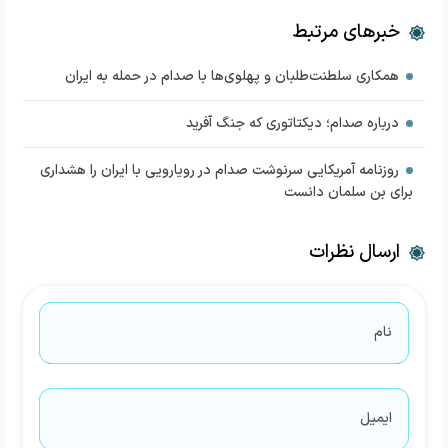
خبرهای مرتبط
همکاری سلطنت‌طلبان و پهلوی‌ها با صدام در حمله به ایران
درباره صدام؛ دیکتاتوری که جنگ آفرید
روزنامه آمریکایی سرنوشت صدام در رویارویی با ایران را هشداری
برای بن سلمان دانست
ارسال نظرات