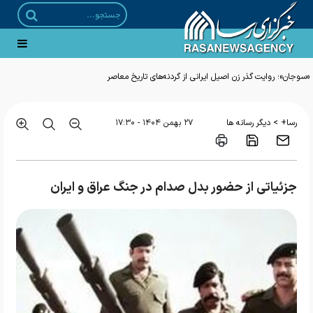
>
رسا+
دیگر رسانه ها
۲۷ بهمن ۱۴۰۴ - ۱۷:۳۰
جزئیاتی از حضور بدل صدام در جنگ عراق و ایران