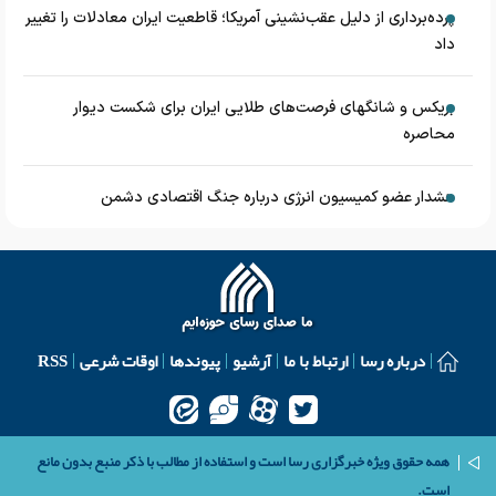
پرده‌برداری از دلیل عقب‌نشینی آمریکا؛ قاطعیت ایران معادلات را تغییر
داد
بریکس و شانگهای فرصت‌های طلایی ایران برای شکست دیوار
محاصره
هشدار عضو کمیسیون انرژی درباره جنگ اقتصادی دشمن
درباره رسا
ارتباط با ما
آرشیو
پیوندها
اوقات شرعی
RSS
همه حقوق ویژه خبرگزاری رسا است و استفاده از مطالب با ذکر منبع بدون مانع
است.