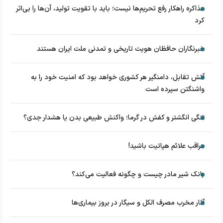
مذاکره راهکار رفع تحریم‌ها نیست؛ باید با تقویت تولید، آن‌ها را بی‌اثر
کرد
خبرنگاران حافظان هویت تاریخی و تمدنی ملت ایران هستند
آتش تقابل، دامنگیر هر کشوری خواهد بود که امنیت خود را به
واشنگتن سپرده است
تنگی انگشتر و کفش در گرما؛ واکنش طبیعی بدن یا هشدار جدی؟
مراقب علائم هپاتیت باشید!
بانک شیر مادر چیست و چگونه فعالیت می‌کند؟
آثار مخرب مصرف الکل و سیگار در بروز بیماری‌ها