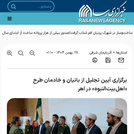
ساخت‌وساز در شهرک پرنیان قم شتاب گرفت/صدور بیش از هزار پروانه ساخت از ابتدای سال
>
استان‌ها
آذربایجان شرقی
۲۸ بهمن ۱۴۰۴ - ۰۱:۱۰
برگزاری آیین تجلیل از بانیان و خادمان طرح
«اهل‌بیت‌النبوه» در اهر