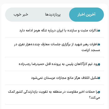
آخرین اخبار
پربازدیدها
خبر خوب
مذاکرات مثبت و سازنده با ایران درباره تنگه هرمز ادامه دارد
خاطرات رهبر شهید از برگزاری جلسات معارف چندده‌هزار نفری در
مسجد کرامت
ورود تیم کارآگاهان پلیس به پرونده قتل حمیدرضا رجب‌زاده
تشکیل ائتلاف هرگز مانع مجازات عربستان نمی‌شود
چرا حملات اخیر مقاومت در منطقه به تقویت بازدارندگی کشور کمک
می‌کند؟