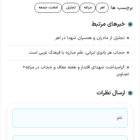
برچسب ها:
اهر
مراغه
تجلیل
امامت جمعه
خبرهای مرتبط
تجلیل از مادران و همسران شهدا در اهر
حجاب هر بانوی ایرانی، عَلَم مبارزه با فرهنگ غربی است
گرامیداشت شهدای اقتدار و هفته عفاف و حجاب در مراغه+
تصاویر
ارسال نظرات