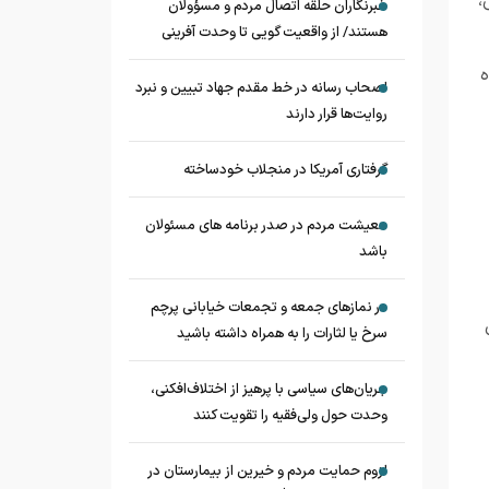
،
خبرنگاران حلقه اتصال مردم و مسؤولان
هستند/ از واقعیت گویی تا وحدت آفرینی
ه
اصحاب رسانه در خط مقدم جهاد تبیین و نبرد
روایت‌ها قرار دارند
گرفتاری آمریکا در منجلاب خودساخته
معیشت مردم در صدر برنامه های مسئولان
باشد
در نماز‌های جمعه و تجمعات خیابانی پرچم
سرخ یا لثارات را به همراه داشته باشید
جریان‌های سیاسی با پرهیز از اختلاف‌افکنی،
وحدت حول ولی‌فقیه را تقویت کنند
لزوم حمایت مردم و خیرین از بیمارستان در