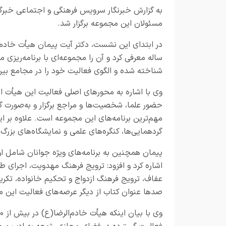
به گزارش خبرنگار
سرویس فرهنگی و اجتماعی خبرگز
مسئولان این مجموعه برگزار شد.
ساله معرفی کرد و آن را مجموعه‌ای با برنامه‌ریز
شناخته شده و الگوی فعالیت خود را در مجامع بین‌ا
وی با اشاره به محورهای اصلی فعالیت این هیأت اظه
حضور علما، شخصیت‌ها و مراجع برگزار و به‌صورت 
مهم‌ترین برنامه‌های این مجموعه است. علاوه بر ای
گردهمایی‌ها، کنگره‌های علمی و نمایشگاه‌های بزر
پیمان همچنین به برنامه‌های ویژه جوانان شامل اوق
اشاره کرد و افزود: ترویج فرهنگ مهدویت، اجرای
عفاف، ترویج فرهنگ ازدواج و تحکیم خانواده، تکری
صدها عنوان کتاب از دیگر عرصه‌های فعالیت این 