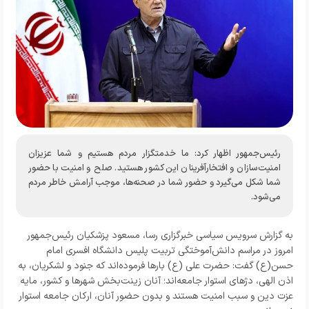
رئیس‌جمهور اظهار کرد: ما خدمتگزار مردم هستیم و شما عزیزان
امنیت‌سازان و افتخارآفرینان این کشور هستید. صلح و امنیت با حضور
شما شکل می‌گیرد و حضور شما در صحنه‌ها، موجب آرامش خاطر مردم
می‌شود.
به گزارش
سرویس سیاسی خبرگزاری رسا
، مسعود پزشکیان رئیس‌جمهور
امروز در مراسم دانش‌آموختگی تربیت پلیس دانشگاه افسری امام
حسن(ع) گفت: حضرت علی (ع) بارها فرموده‌اند که جنود و لشکریان، به
اذن الهی، دژهای استوار جامعه‌اند؛ آنان زینت‌بخش شهرها و کشور، مایه
عزت دین و سبب امنیت‌ هستند و بدون حضور آنان، ارکان جامعه استوار