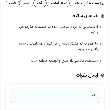
برچسب ها:
پزشکیان
نیروی انتظامی
اقتدار
امنیتی
پلیس
خبرهای مرتبط
از مشکلاتی که مردم متحمل شده‌اند صمیمانه عذرخواهی
می‌کنیم
ما آمده‌ایم که مشکل مردم را حل کنیم/ اغتشاشات دی‌ماه
غیرقابل تصور بود
مسیرهای ترانزیتی راه صلح و توسعه منطقه است
ارسال نظرات