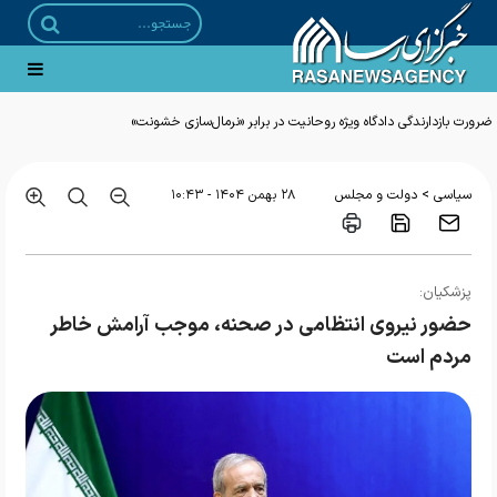
ضرورت بازدارندگی دادگاه ویژه روحانیت در برابر «نرمال‌سازی خشونت»
>
سیاسی
دولت و مجلس
۲۸ بهمن ۱۴۰۴ - ۱۰:۴۳
پزشکیان:
حضور نیروی انتظامی در صحنه‌، موجب آرامش خاطر
مردم است