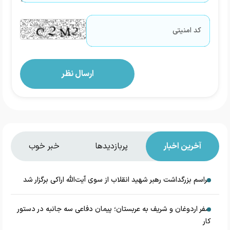
آخرین اخبار
پربازدیدها
خبر خوب
مراسم بزرگداشت رهبر شهید انقلاب از سوی آیت‌الله اراکی برگزار شد
سفر اردوغان و شریف به عربستان؛ پیمان دفاعی سه جانبه در دستور
کار