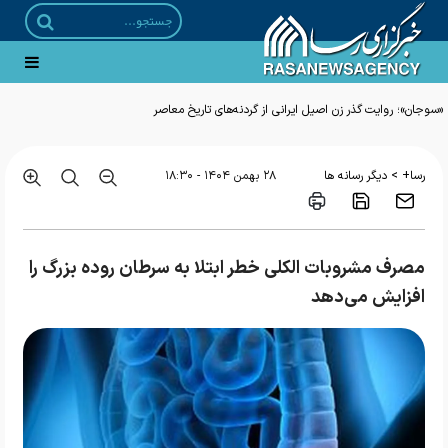
«سوجان»؛ روایت گذر زن اصیل ایرانی از گردنه‌های تاریخ معاصر
>
رسا+
دیگر رسانه ها
۲۸ بهمن ۱۴۰۴ - ۱۸:۳۰
مصرف مشروبات الکلی خطر ابتلا به سرطان روده بزرگ را
افزایش می‌دهد