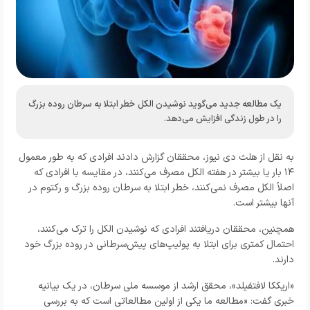
یک مطالعه جدید می‌گوید نوشیدن الکل خطر ابتلا به سرطان روده بزرگ
را در طول زندگی افزایش می‌دهد.
به نقل از هلث دی نیوز، محققان گزارش دادند افرادی که به طور معمول
۱۴ بار یا بیشتر در هفته الکل مصرف می‌کنند، در مقایسه با افرادی که
اصلاً الکل مصرف نمی‌کنند، خطر ابتلا به سرطان روده بزرگ و رکتوم در
آنها بیشتر است.
همچنین، محققان دریافتند افرادی که نوشیدن الکل را ترک می‌کنند،
احتمال کمتری برای ابتلا به پولیپ‌های پیش‌سرطانی در روده بزرگ خود
دارند.
«اریککا لافتفیلد»، محقق ارشد از موسسه ملی سرطان، در یک بیانیه
خبری گفت: «مطالعه ما یکی از اولین مطالعاتی است که به بررسی