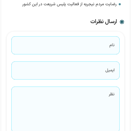
رضایت مردم نیجریه از فعالیت پلیس شریعت در این کشور
ارسال نظرات