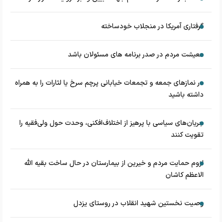
گرفتاری آمریکا در منجلاب خودساخته
معیشت مردم در صدر برنامه های مسئولان باشد
در نماز‌های جمعه و تجمعات خیابانی پرچم سرخ یا لثارات را به همراه
داشته باشید
جریان‌های سیاسی با پرهیز از اختلاف‌افکنی، وحدت حول ولی‌فقیه را
تقویت کنند
لزوم حمایت مردم و خیرین از بیمارستان در حال ساخت بقیه الله
الاعظم کاشان
وصیت نخستین شهید انقلاب در روستای یزدل