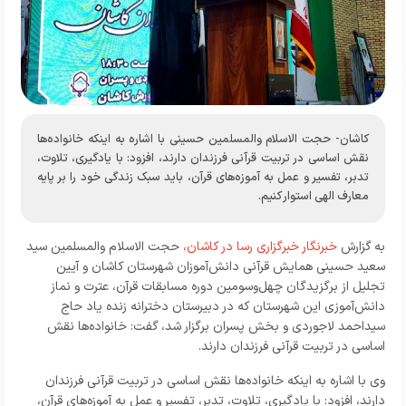
کاشان- حجت الاسلام والمسلمین حسینی با اشاره به اینکه خانواده‌ها
نقش اساسی در تربیت قرآنی فرزندان دارند، افزود: با یادگیری، تلاوت،
تدبر، تفسیر و عمل به آموزه‌های قرآن، باید سبک زندگی خود را بر پایه
معارف الهی استوار کنیم.
به گزارش
خبرنگار خبرگزاری رسا در کاشان،
حجت الاسلام والمسلمین سید
سعید حسینی همایش قرآنی دانش‌آموزان شهرستان کاشان و آیین
تجلیل از برگزیدگان چهل‌وسومین دوره مسابقات قرآن، عترت و نماز
دانش‌آموزی این شهرستان که در دبیرستان دخترانه زنده یاد حاج
سیداحمد لاجوردی و بخش پسران برگزار شد، گفت: خانواده‌ها نقش
اساسی در تربیت قرآنی فرزندان دارند.
وی با اشاره به اینکه خانواده‌ها نقش اساسی در تربیت قرآنی فرزندان
دارند، افزود: با یادگیری، تلاوت، تدبر، تفسیر و عمل به آموزه‌های قرآن،