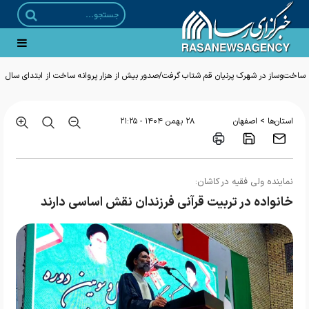
ساخت‌وساز در شهرک پرنیان قم شتاب گرفت/صدور بیش از هزار پروانه ساخت از ابتدای سال
>
استان‌ها
اصفهان
۲۸ بهمن ۱۴۰۴ - ۲۱:۲۵
نماینده ولی فقیه در کاشان:
خانواده‌ در تربیت قرآنی فرزندان نقش اساسی دارند