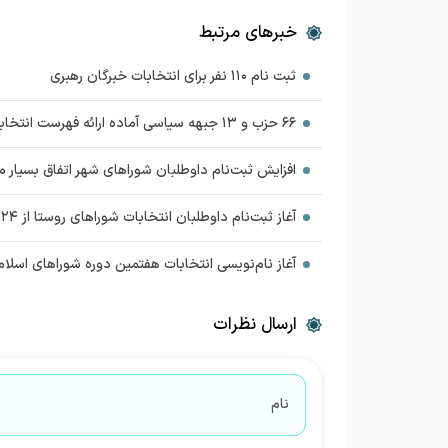
خبرهای مرتبط
ثبت نام ۱۱۰ نفر برای انتخابات خبرگان رهبری ‌
۶۶ حزب و ۱۳ جبهه سیاسی آماده ارائه فهرست انتخاباتی هستند
افزایش ثبت‌نام داوطلبان شوراهای شهر اتفاق بسیار مبارکی ب
آغاز ثبت‌نام داوطلبان انتخابات شوراهای روستا از ۲۴ بهمن
آغاز نام‌نویسی انتخابات هفتمین دوره شوراهای اسلامی شه
ارسال نظرات