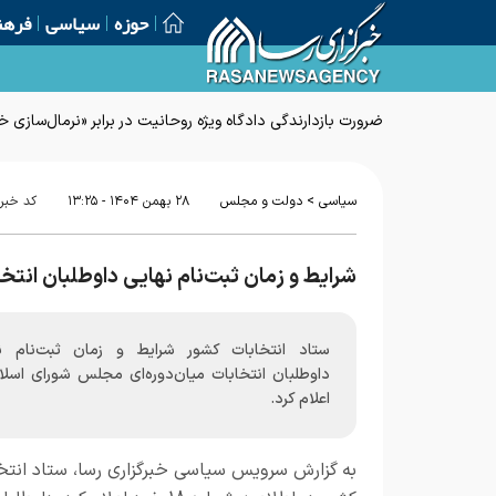
حوزه
سیاسی
فرهن
ضرورت بازدارندگی دادگاه ویژه روحانیت در برابر «نرمال‌سازی
>
سیاسی
دولت و مجلس
۲۸ بهمن ۱۴۰۴ - ۱۳:۲۵
کد خبر
شرایط و زمان ثبت‌نام نهایی داوطلبان انت
ستاد انتخابات کشور شرایط و زمان ثبت‌نام ن
داوطلبان انتخابات میان‌دوره‌ای مجلس شورای اسلام
اعلام کرد.
به گزارش
سرویس سیاسی خبرگزاری رسا
، ستاد انتخ