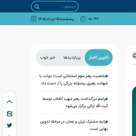
۴۳ : ۰۵
پنجشنبه ۱۵ مرداد ۱۴۰۵
آخرین اخبار
پربازدیدها
خبر خوب
شخصیت رهبر سوم استثنائی است/ دولت با
شهادت رهبری پشتوانه بزرگی را از دست داد
مراسم بزرگداشت رهبر شهید انقلاب توسط
آیت الله اراکی برگزار می‌شود
بیانیه مشترک ایران و عمان در مرحله تدوین
نهایی است