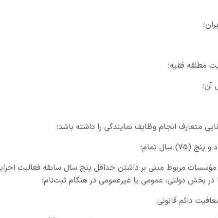
د یا مؤسسات مربوط مبنی بر داشتن حداقل پنج سال سابقه فعالیت اجرای
 در بخش دولتی، عمومی یا غیرعمومی در هنگام ثبت‌نام؛