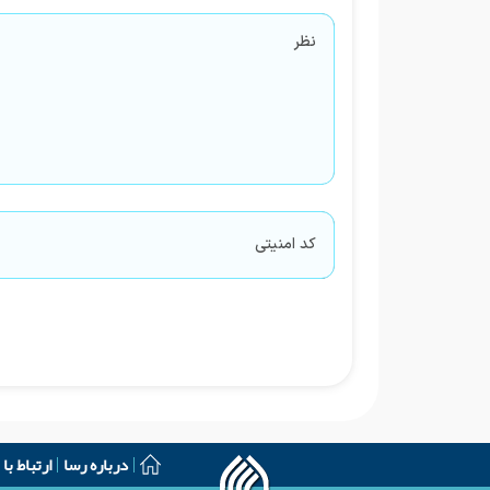
درباره رسا
ارتباط با 