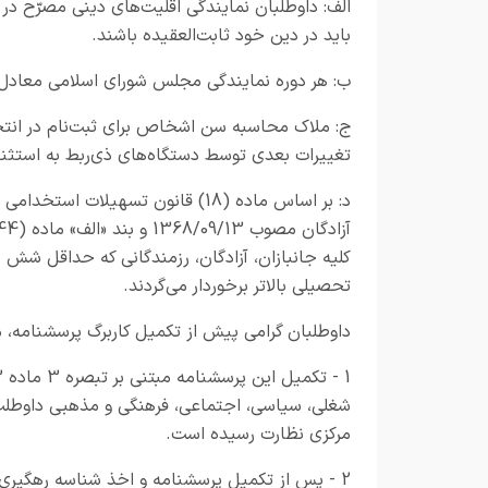
باید در دین خود ثابت‌العقیده باشند.
ب: هر دوره نمایندگی مجلس شورای اسلامی معاد
ج: ملاک محاسبه سن اشخاص برای ثبت‌نام در انتخ
تغییرات بعدی توسط دستگاه‌های ذی‌ربط به استثن
کلیه جانبازان، آزادگان، رزمندگانی که حداقل شش
تحصیلی بالاتر برخوردار می‌گردند.
داوطلبان گرامی پیش از تکمیل کاربرگ پرسشنامه، م
شغلی، سیاسی، اجتماعی، فرهنگی و مذهبی داوطلب 
مرکزی نظارت رسیده است.
2 - پس از تکمیل پرسشنامه و اخذ شناسه رهگیری، 