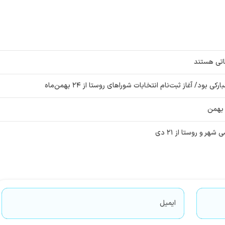
ود/ آغاز ثبت‌نام انتخابات شوراهای روستا از ۲۴ بهمن‌ماه
ر و روستا از ۲۱ دی