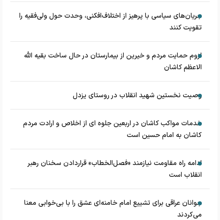
جریان‌های سیاسی با پرهیز از اختلاف‌افکنی، وحدت حول ولی‌فقیه را
تقویت کنند
لزوم حمایت مردم و خیرین از بیمارستان در حال ساخت بقیه الله
الاعظم کاشان
وصیت نخستین شهید انقلاب در روستای یزدل
خدمات مواکب کاشان در اربعین جلوه ای از اخلاص و ارادت مردم
کاشان به امام حسین است
ادامه راه مقاومت نیازمند «فصل‌الخطاب» قراردادن سخنان رهبر
انقلاب است
جوانان عراقی برای تشییع امام خامنه‌ای عشق را با بی‌خوابی معنا
می‌کردند