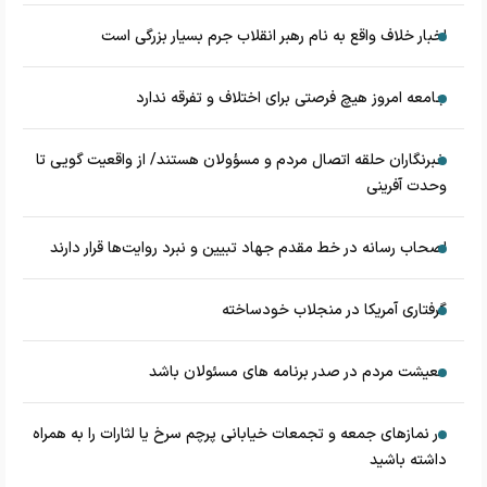
اخبار خلاف واقع به نام رهبر انقلاب جرم بسیار بزرگی است
جامعه امروز هیچ فرصتی برای اختلاف و تفرقه ندارد
خبرنگاران حلقه اتصال مردم و مسؤولان هستند/ از واقعیت گویی تا
وحدت آفرینی
اصحاب رسانه در خط مقدم جهاد تبیین و نبرد روایت‌ها قرار دارند
گرفتاری آمریکا در منجلاب خودساخته
معیشت مردم در صدر برنامه های مسئولان باشد
در نماز‌های جمعه و تجمعات خیابانی پرچم سرخ یا لثارات را به همراه
داشته باشید