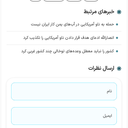
خبرهای مرتبط
حمله به ناو آمریکایی در آب‌های یمن کار ایران نیست
انصارالله ادعای هدف قرار دادن ناو آمریکایی را تکذیب کرد
کشور را نباید معطل وعده‌های توخالی چند کشور غربی کرد
ارسال نظرات