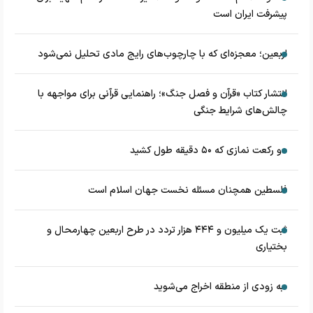
پیشرفت ایران است
اربعین؛ معجزه‌ای که با چارچوب‌های رایج مادی تحلیل نمی‌شود
انتشار کتاب «قرآن و فصل جنگ»؛ راهنمایی قرآنی برای مواجهه با
چالش‌های شرایط جنگی
دو رکعت نمازی که ۵۰ دقیقه طول کشید
فلسطین همچنان مسئله نخست جهان اسلام است
ثبت یک میلیون و ۴۴۴ هزار تردد در طرح اربعین چهارمحال و
بختیاری
به زودی از منطقه اخراج می‌شوید