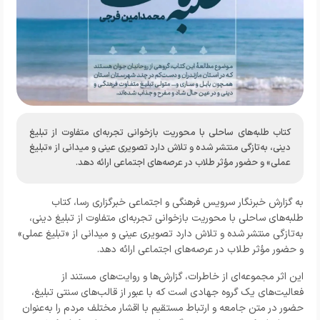
کتاب طلبه‌های ساحلی با محوریت بازخوانی تجربه‌ای متفاوت از تبلیغ
دینی، به‌تازگی منتشر شده و تلاش دارد تصویری عینی و میدانی از «تبلیغ
عملی» و حضور مؤثر طلاب در عرصه‌های اجتماعی ارائه دهد.
به گزارش خبرنگار
سرویس فرهنگی و اجتماعی خبرگزاری رسا
، کتاب
طلبه‌های ساحلی با محوریت بازخوانی تجربه‌ای متفاوت از تبلیغ دینی،
به‌تازگی منتشر شده و تلاش دارد تصویری عینی و میدانی از «تبلیغ عملی»
و حضور مؤثر طلاب در عرصه‌های اجتماعی ارائه دهد.
این اثر مجموعه‌ای از خاطرات، گزارش‌ها و روایت‌های مستند از
فعالیت‌های یک گروه جهادی است که با عبور از قالب‌های سنتی تبلیغ،
حضور در متن جامعه و ارتباط مستقیم با اقشار مختلف مردم را به‌عنوان