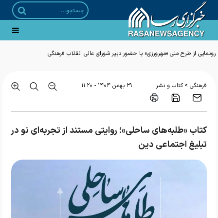
رونمایی از طرح ملی «مهرورزی» با حضور دبیر شورای عالی انقلاب فرهنگی
>
فرهنگی
کتاب و نشر
۲۹ بهمن ۱۴۰۴ - ۱۱:۲۰
کتاب «طلبه‌های ساحلی»؛ روایتی مستند از تجربه‌ای نو در
تبلیغ اجتماعی دین