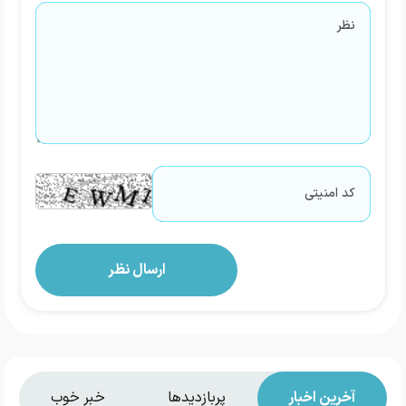
آخرین اخبار
پربازدیدها
خبر خوب