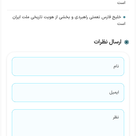
است
خلیج فارس نعمتی راهبردی و بخشی از هویت تاریخی ملت ایران
است
ارسال نظرات