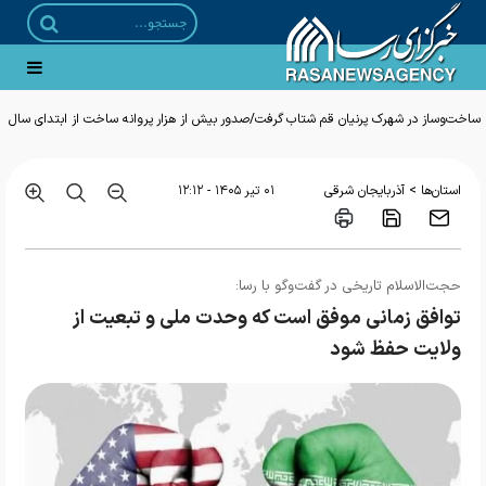
ساخت‌وساز در شهرک پرنیان قم شتاب گرفت/صدور بیش از هزار پروانه ساخت از ابتدای سال
>
استان‌ها
آذربایجان شرقی
۰۱ تير ۱۴۰۵ - ۱۲:۱۲
حجت‌الاسلام تاریخی در گفت‌وگو با رسا:
توافق زمانی موفق است که وحدت ملی و تبعیت از
ولایت حفظ شود