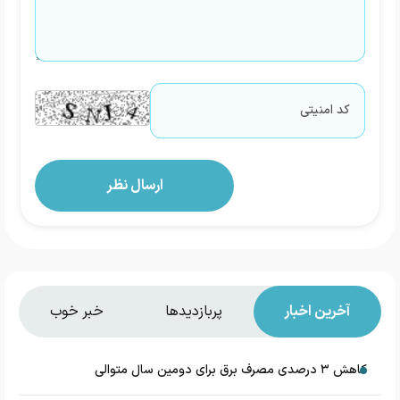
آخرین اخبار
پربازدیدها
خبر خوب
کاهش ۳ درصدی مصرف برق برای دومین سال متوالی