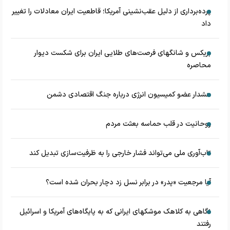
پرده‌برداری از دلیل عقب‌نشینی آمریکا؛ قاطعیت ایران معادلات را تغییر
داد
بریکس و شانگهای فرصت‌های طلایی ایران برای شکست دیوار
محاصره
هشدار عضو کمیسیون انرژی درباره جنگ اقتصادی دشمن
روحانیت در قلب حماسه بعثت مردم
تاب‌آوری ملی می‌تواند فشار خارجی را به ظرفیت‌سازی تبدیل کند
آیا مرجعیت «پدر» در برابر نسل زد دچار بحران شده است؟
نگاهی به کلاهک‎ موشک‎های ایرانی که به پایگاه‌های آمریکا و اسرائیل
رفتند