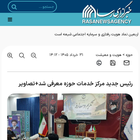
>
حوزه
هویت و معیشت
۳۱ خرداد ۱۴۰۵ - ۱۴:۱۲
رئیس جدید مرکز خدمات حوزه معرفی شد+تصاویر