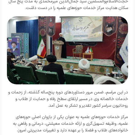
حجت‌الاسلام‌والمسلمین سید جمال‌الدین میرمحمدی به مدت پنج سال
سکان هدایت مرکز خدمات حوزه‌های علمیه را در دست داشت.
در این مراسم، ضمن مرور دستاوردهای دوره پنج‌ساله گذشته، از زحمات و
خدمات خالصانه وی در مسیر ارتقای سطح رفاه و حمایت از طلاب و
روحانیون سراسر کشور تقدیر و تشکر به عمل آمد.
مرکز خدمات حوزه‌های علمیه به عنوان یکی از بازوان اصلی حوزه‌های
علمیه، وظیفه تسهیل‌گری و ارائه خدمات معیشتی، درمانی و رفاهی به
خانواده‌های طلاب و فضلا را بر عهده دارد و تغییرات مدیریتی امروز،