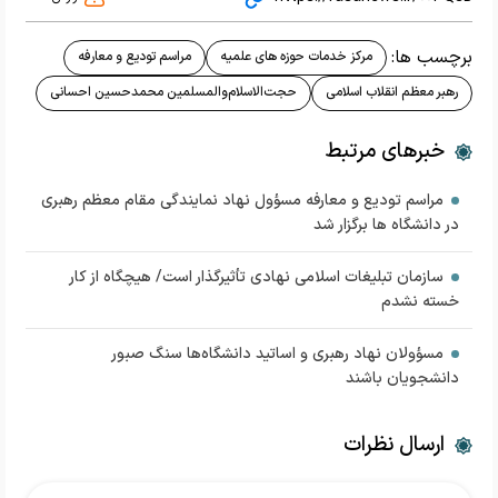
برچسب ها:
مرکز خدمات حوزه های علمیه
مراسم تودیع و معارفه
رهبر معظم انقلاب اسلامی
حجت‌الاسلام‌والمسلمین محمدحسین احسانی
خبرهای مرتبط
مراسم تودیع و معارفه مسؤول نهاد نمایندگی مقام معظم رهبری
در دانشگاه ها برگزار شد
سازمان تبلیغات اسلامی نهادی تأثیرگذار است/ هیچگاه از کار
خسته نشدم
مسؤولان نهاد رهبری و اساتید دانشگاه‌ها سنگ صبور
دانشجویان باشند
ارسال نظرات