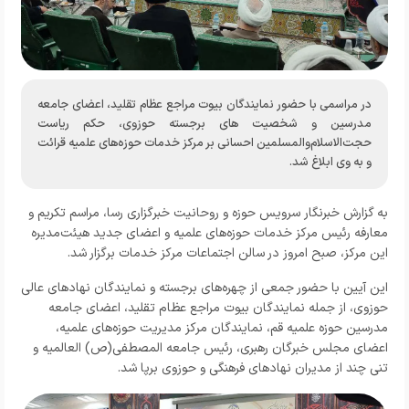
در مراسمی با حضور نمایندگان بیوت مراجع عظام تقلید، اعضای جامعه
مدرسین و شخصیت های برجسته حوزوی، حکم ریاست
حجت‌الاسلام‌والمسلمین احسانی بر مرکز خدمات حوزه‌های علمیه قرائت
و به وی ابلاغ شد.
به گزارش خبرنگار
سرویس حوزه و روحانیت خبرگزاری رسا،
مراسم تکریم و
معارفه رئیس مرکز خدمات حوزه‌های علمیه و اعضای جدید هیئت‌مدیره
این مرکز، صبح امروز در سالن اجتماعات مرکز خدمات برگزار شد.
این آیین با حضور جمعی از چهره‌های برجسته و نمایندگان نهادهای عالی
حوزوی، از جمله نمایندگان بیوت مراجع عظام تقلید، اعضای جامعه
مدرسین حوزه علمیه قم، نمایندگان مرکز مدیریت حوزه‌های علمیه،
اعضای مجلس خبرگان رهبری، رئیس جامعه المصطفی(ص) العالمیه و
تنی چند از مدیران نهادهای فرهنگی و حوزوی برپا شد.