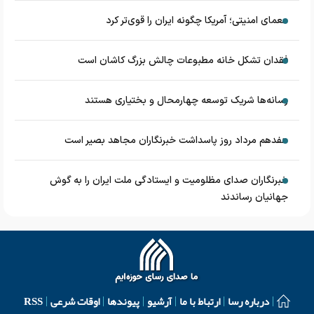
معمای امنیتی؛ آمریکا چگونه ایران را قوی‌تر کرد
فقدان تشکل خانه مطبوعات چالش بزرگ کاشان است
رسانه‌ها شریک توسعه چهارمحال و بختیاری هستند
هفدهم مرداد روز پاسداشت خبرنگاران مجاهد بصیر است
خبرنگاران صدای مظلومیت و ایستادگی ملت ایران را به گوش
جهانیان رساندند
درباره رسا
ارتباط با ما
آرشیو
پیوندها
اوقات شرعی
RSS