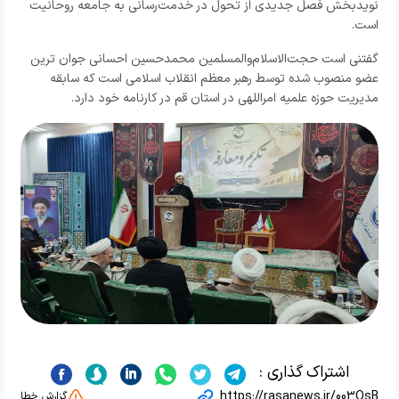
نویدبخش فصل جدیدی از تحول در خدمت‌رسانی به جامعه روحانیت
است.
گفتنی است حجت‌الاسلام‌والمسلمین محمدحسین احسانی جوان ترین
عضو منصوب شده توسط رهبر معظم انقلاب اسلامی است که سابقه
مدیریت حوزه علمیه امراللهی در استان قم در کارنامه خود دارد.
اشتراک گذاری :
https://rasanews.ir/003QsB
گزارش خطا