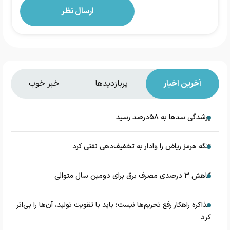
آخرین اخبار
پربازدیدها
خبر خوب
پرشدگی سدها به ۵۸درصد رسید
تنگه هرمز ریاض را وادار به تخفیف‌دهی نفتی کرد
کاهش ۳ درصدی مصرف برق برای دومین سال متوالی
مذاکره راهکار رفع تحریم‌ها نیست؛ باید با تقویت تولید، آن‌ها را بی‌اثر
کرد