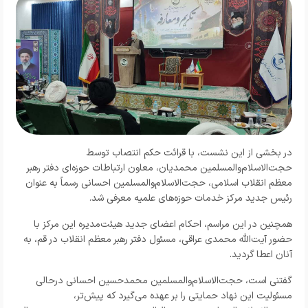
در بخشی از این نشست، با قرائت حکم انتصاب توسط
حجت‌الاسلام‌والمسلمین محمدیان، معاون ارتباطات حوزه‌ای دفتر رهبر
معظم انقلاب اسلامی، حجت‌الاسلام‌والمسلمین احسانی رسماً به عنوان
رئیس جدید مرکز خدمات حوزه‌های علمیه معرفی شد.
همچنین در این مراسم، احکام اعضای جدید هیئت‌مدیره این مرکز با
حضور آیت‌الله محمدی عراقی، مسئول دفتر رهبر معظم انقلاب در قم، به
آنان اعطا گردید.
گفتنی است، حجت‌الاسلام‌والمسلمین محمدحسین احسانی درحالی
مسئولیت این نهاد حمایتی را بر عهده می‌گیرد که پیش‌تر،