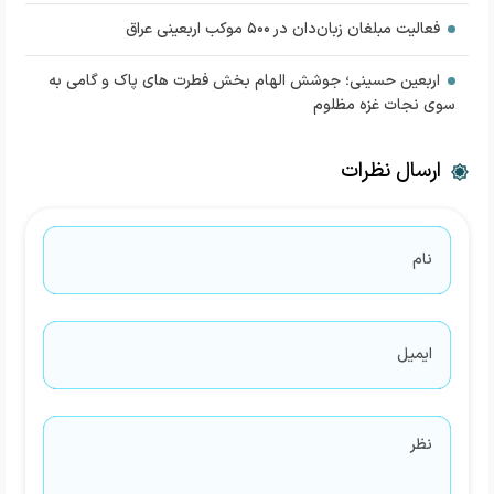
فعالیت مبلغان زبان‌دان در ۵۰۰ موکب اربعینی عراق
اربعین حسینی؛ جوشش الهام بخش فطرت های پاک و گامی به
سوی نجات غزه مظلوم
ارسال نظرات