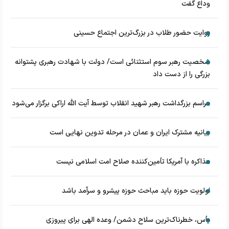
وداع گفت
روایت حضور طلاب در بزرگ‌ترین اجتماع حسینی
شخصیت رهبر سوم استثنائی است/ دولت با شهادت رهبری پشتوانه
بزرگی را از دست داد
مراسم بزرگداشت رهبر شهید انقلاب توسط آیت الله اراکی برگزار می‌شود
بیانیه مشترک ایران و عمان در مرحله تدوین نهایی است
مذاکره با آمریکا تأمین‌کننده صلاح امت اسلامی نیست
اولویت حوزه باید مباحث حوزه پیشرو و سرآمد باشد
یأس، خطرناک‌ترین سلاح دشمن/ وعده الهی برای پیروزی