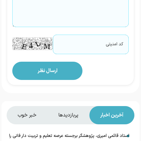
آخرین اخبار
پربازدیدها
خبر خوب
استاد قائمی امیری، پژوهشگر برجسته عرصه تعلیم و تربیت دار فانی را