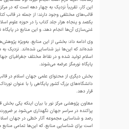
این کار، تقریباً نزدیک به چهار دهه است که در مر
قالب‌های مختلفی وجود دارند؛ از جمله در قالب ک
یکصد و پنجاه هزار جلد کتاب را در حوزه علوم اسلا
غنی‌سازی آن‌ها انجام دهد، و این منابع در پایگاه 
وی ادامه داد: بخشی از این منابع، به‌ویژه پژوهش‌
شده‌اند که این‌ها نیز شناسایی شده‌اند. نزدیک به
اسلام تولید شده و در نقاط مختلف جغرافیای جهان 
پایگاه نورمگز عرضه می‌شوند
.
بخش دیگری از محتوای علمی جهان اسلام در قالب پا
قرار دهد.
معاون پژوهشی مرکز نور با بیان اینکه یکی بخش 
پراکنده در سراسر جهان نگهداری می‌شود بر ضرورت 
رصد و شناسایی مجموعه آثار خطی در جهان اسلام
است برای شناسایی منابع، که این‌ها تمامی منابع