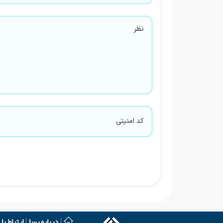
درباره رسا
ارتباط با 