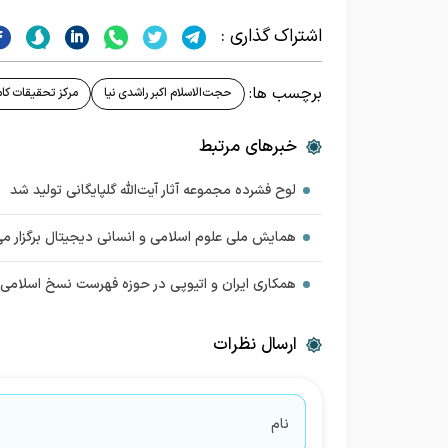
اشتراک گذاری :
برچسب ها:
حجت‌الاسلام اکبر راشدی نیا
مرکز تحقیقات کام
خبرهای مرتبط
لوح فشرده مجموعه آثار آیت‌الله گلپایگانی تولید شد
همایش ملی علوم اسلامی و انسانی دیجیتال برگزار م
همکاری ایران و اتیوپی در حوزه فهرست نسخ اسلامی
ارسال نظرات