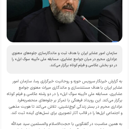
سازمان امور عشایر ایران با هدف ثبت و ماندگارسازی جلوه‌های معنوی
عزاداری محرم در میان جوامع عشایری، مسابقه ملی «آیینه سوگ ایل» را
در دو بخش عکاسی و فیلم کوتاه برگزار می‌کند.
به گزارش خبرنگار
سرویس حوزه و روحانیت خبرگزاری رسا
، سازمان امور
عشایر ایران با هدف مستندسازی و ماندگاری میراث معنوی جوامع
عشایری، مسابقه ملی «آیینه سوگ ایل» را در دو رشته عکاسی و فیلم کوتاه
برگزار می‌کند. این رویداد فرهنگی با تمرکز بر جلوه‌های منحصربه‌فرد
عزاداری محرم در بستر زندگی کوچ‌نشینی، تلاش می‌کند تا هویت مذهبی
و اجتماعی ایل‌ها را در قالب آثار تصویری برای نسل‌های آینده ثبت کند.
به همین مناسبت در گفتگویی با حجت‌الاسلام والمسلمین سید عبدالله