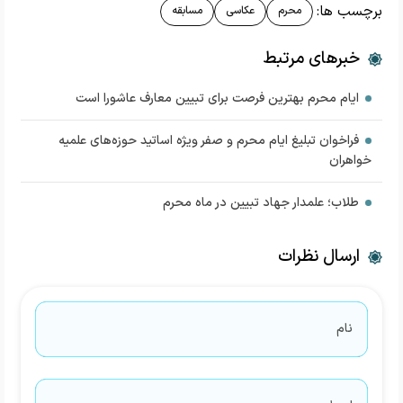
برچسب ها:
محرم
عکاسی
مسابقه
خبرهای مرتبط
ایام محرم بهترین فرصت برای تبیین معارف عاشورا است
فراخوان تبلیغ ایام محرم و صفر ویژه اساتید حوزه‌های علمیه
خواهران
طلاب؛ علمدار جهاد تبیین در ماه محرم
ارسال نظرات