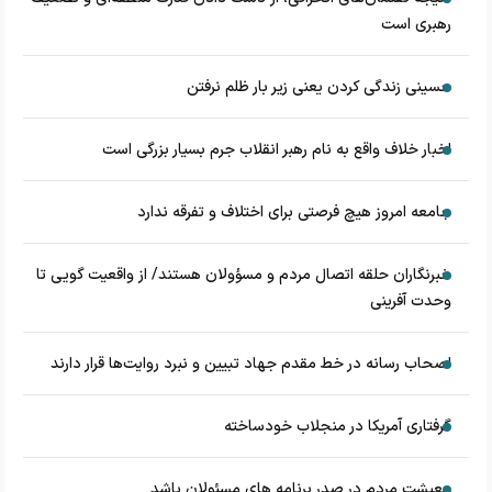
رهبری است
حسینی زندگی کردن یعنی زیر بار ظلم نرفتن
اخبار خلاف واقع به نام رهبر انقلاب جرم بسیار بزرگی است
جامعه امروز هیچ فرصتی برای اختلاف و تفرقه ندارد
خبرنگاران حلقه اتصال مردم و مسؤولان هستند/ از واقعیت گویی تا
وحدت آفرینی
اصحاب رسانه در خط مقدم جهاد تبیین و نبرد روایت‌ها قرار دارند
گرفتاری آمریکا در منجلاب خودساخته
معیشت مردم در صدر برنامه های مسئولان باشد