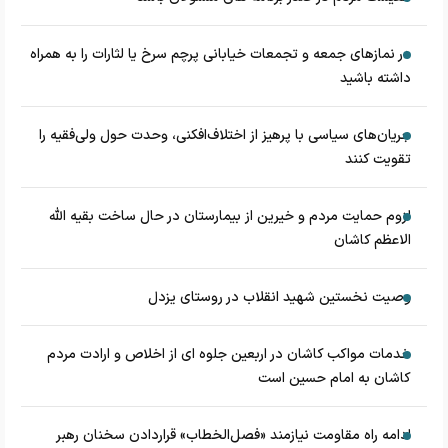
در نماز‌های جمعه و تجمعات خیابانی پرچم سرخ یا لثارات را به همراه
داشته باشید
جریان‌های سیاسی با پرهیز از اختلاف‌افکنی، وحدت حول ولی‌فقیه را
تقویت کنند
لزوم حمایت مردم و خیرین از بیمارستان در حال ساخت بقیه الله
الاعظم کاشان
وصیت نخستین شهید انقلاب در روستای یزدل
خدمات مواکب کاشان در اربعین جلوه ای از اخلاص و ارادت مردم
کاشان به امام حسین است
ادامه راه مقاومت نیازمند «فصل‌الخطاب» قراردادن سخنان رهبر