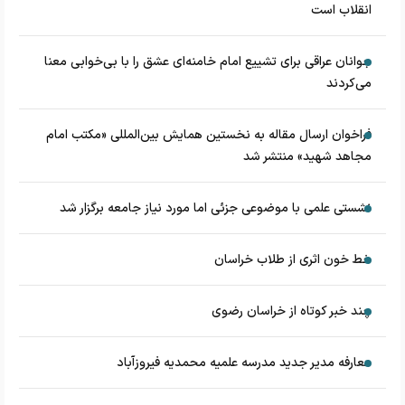
انقلاب است
جوانان عراقی برای تشییع امام خامنه‌ای عشق را با بی‌خوابی معنا
می‌کردند
فراخوان ارسال مقاله به نخستین همایش بین‌المللی «مکتب امام
مجاهد شهید» منتشر شد
نشستی علمی با موضوعی جزئی اما مورد نیاز جامعه برگزار شد
خط خون اثری از طلاب خراسان
چند خبر کوتاه از خراسان رضوی
معارفه مدیر جدید مدرسه علمیه محمدیه فیروزآباد