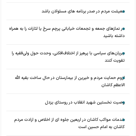
معیشت مردم در صدر برنامه های مسئولان باشد
در نماز‌های جمعه و تجمعات خیابانی پرچم سرخ یا لثارات را به همراه
داشته باشید
جریان‌های سیاسی با پرهیز از اختلاف‌افکنی، وحدت حول ولی‌فقیه را
تقویت کنند
لزوم حمایت مردم و خیرین از بیمارستان در حال ساخت بقیه الله
الاعظم کاشان
وصیت نخستین شهید انقلاب در روستای یزدل
خدمات مواکب کاشان در اربعین جلوه ای از اخلاص و ارادت مردم
کاشان به امام حسین است