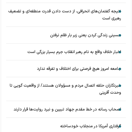
نتیجه گفتمان‌های انحرافی، از دست دادن قدرت منطقه‌ای و تضعیف
رهبری است
حسینی زندگی کردن یعنی زیر بار ظلم نرفتن
اخبار خلاف واقع به نام رهبر انقلاب جرم بسیار بزرگی است
جامعه امروز هیچ فرصتی برای اختلاف و تفرقه ندارد
خبرنگاران حلقه اتصال مردم و مسؤولان هستند/ از واقعیت گویی تا
وحدت آفرینی
اصحاب رسانه در خط مقدم جهاد تبیین و نبرد روایت‌ها قرار دارند
گرفتاری آمریکا در منجلاب خودساخته