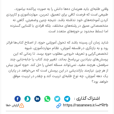
وقتی طلبه‌ای باید هم‌زمان ده‌ها دانش را به صورت پراکنده بیاموزد،
طبیعی است که فرصت کافی برای تعمیق، تمرین، مهارت‌آموزی و کاربردی
کردن آموخته‌های خود نداشته باشد. نتیجه چنین وضعیتی، گاهی نه
متخصصانی عمیق در رشته‌های مختلف، بلکه افرادی با آشنایی گسترده
اما تسلط محدود بر حوزه‌های متعدد است.
شاید زمان آن رسیده باشد که تحول آموزشی حوزه، از اصلاح کتاب‌ها فراتر
رود و به بازنگری در فلسفه آموزش، نظام مهارت‌آموزی، شیوه
تخصص‌گرایی و تعریف خروجی مطلوب حوزه برسد. تا زمانی که این
پرسش‌های بنیادین بی‌پاسخ بماند، تغییر چند کتاب یا جابه‌جایی چند
سرفصل، هرچند مفید، نمی‌تواند مسئله اصلی را حل کند. حوزه امروز بیش
از هر چیز، نیازمند بازاندیشی در این پرسش است که می‌خواهد در پایان
یک دهه آموزش، چه نوع طلبه‌ای تربیت کند و چقدر در تربیت موفق
خواهد بود؟
اشتراک گذاری :
https://rasanews.ir/003R2b
گزارش خطا