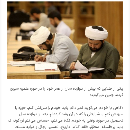
یکی از طلابی که بیش از دوازده سال از عمر خود را در حوزه علمیه سپری
کرده، چنین می‌گوید:
«گاهی با خودم می‌گویم نمی‌دانم باید خودم را سرزنش کنم، حوزه را
سرزنش کنم یا شرایطی را که در آن رشد کرده‌ام. بعد از دوازده سال
تحصیل در حوزه، وقتی به خودم نگاه می‌کنم، احساس می‌کنم آن‌گونه که
باید بر فلسفه، منطق، فقه، کلام، تاریخ، تفسیر، رجال و درایه مسلط