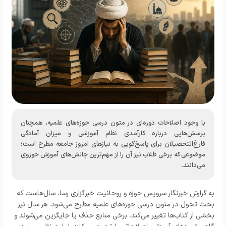
با وجود اصلاحات دوره‌ای در متون درسی حوزه‌های علمیه، همچنان
پرسش‌هایی درباره کارآمدی نظام آموزشی و میزان آمادگی
فارغ‌التحصیلان برای پاسخ‌گویی به نیازهای امروز جامعه مطرح است؛
موضوعی که برخی طلاب نیز آن را از مهم‌ترین چالش‌های آموزش حوزوی
می‌دانند.
به گزارش خبرنگار سرویس حوزه و روحانیت خبرگزاری رسا، سال‌هاست که
بحث تحول در متون درسی حوزه‌های علمیه مطرح می‌شود. هر سال نیز
بخشی از کتاب‌ها تغییر می‌کند، برخی منابع حذف یا جایگزین می‌شوند و