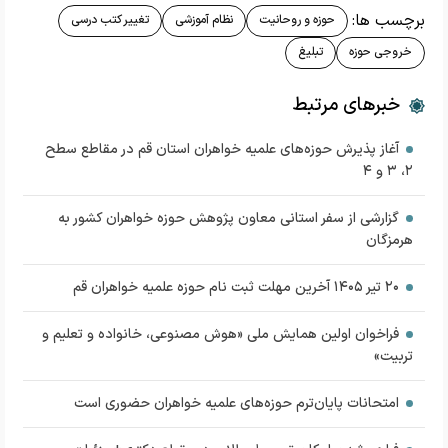
برچسب ها:
حوزه و روحانیت
نظام آموزشی
تغییر کتب درسی
خروجی حوزه
تبلیغ
خبرهای مرتبط
آغاز پذیرش حوزه‌های علمیه خواهران استان قم در مقاطع سطح
۲، ۳ و ۴
گزارشی از سفر استانی معاون پژوهش حوزه‌ خواهران کشور به
هرمزگان
۲۰ تیر ۱۴۰۵ آخرین مهلت ثبت نام حوزه علمیه خواهران قم
فراخوان اولین همایش ملی «هوش مصنوعی، خانواده و تعلیم و
تربیت»
امتحانات پایان‌ترم حوزه‌های علمیه خواهران حضوری است