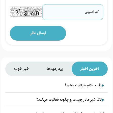
آخرین اخبار
پربازدیدها
خبر خوب
مراقب علائم هپاتیت باشید!
بانک شیر مادر چیست و چگونه فعالیت می‌کند؟