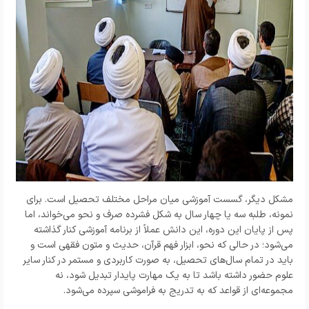
مشکل دیگر، گسست آموزشی میان مراحل مختلف تحصیل است. برای
نمونه، طلبه سه یا چهار سال به شکل فشرده صرف و نحو می‌خواند، اما
پس از پایان این دوره، این دانش عملاً از برنامه آموزشی کنار گذاشته
می‌شود؛ در حالی که نحو، ابزار فهم قرآن، حدیث و متون فقهی است و
باید در تمام سال‌های تحصیل، به صورت کاربردی و مستمر در کنار سایر
علوم حضور داشته باشد تا به یک مهارت پایدار تبدیل شود، نه
مجموعه‌ای از قواعد که به تدریج به فراموشی سپرده می‌شود.