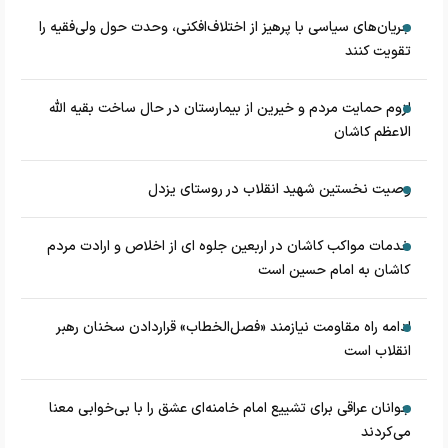
جریان‌های سیاسی با پرهیز از اختلاف‌افکنی، وحدت حول ولی‌فقیه را
تقویت کنند
لزوم حمایت مردم و خیرین از بیمارستان در حال ساخت بقیه الله
الاعظم کاشان
وصیت نخستین شهید انقلاب در روستای یزدل
خدمات مواکب کاشان در اربعین جلوه ای از اخلاص و ارادت مردم
کاشان به امام حسین است
ادامه راه مقاومت نیازمند «فصل‌الخطاب» قراردادن سخنان رهبر
انقلاب است
جوانان عراقی برای تشییع امام خامنه‌ای عشق را با بی‌خوابی معنا
می‌کردند