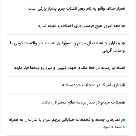
اخبار خلاف واقع به نام رهبر انقلاب جرم بسیار بزرگی است
جامعه امروز هیچ فرصتی برای اختلاف و تفرقه ندارد
خبرنگاران حلقه اتصال مردم و مسؤولان هستند/ از واقعیت گویی تا
وحدت آفرینی
اصحاب رسانه در خط مقدم جهاد تبیین و نبرد روایت‌ها قرار دارند
گرفتاری آمریکا در منجلاب خودساخته
معیشت مردم در صدر برنامه های مسئولان باشد
در نماز‌های جمعه و تجمعات خیابانی پرچم سرخ یا لثارات را به همراه
داشته باشید