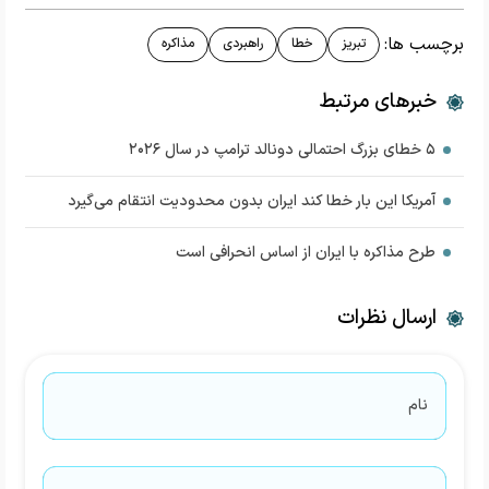
برچسب ها:
تبریز
خطا
راهبردی
مذاکره
خبرهای مرتبط
۵ خطای بزرگ احتمالی دونالد ترامپ در سال ۲۰۲۶
آمریکا این بار خطا کند ایران بدون محدودیت انتقام می‌گیرد
طرح مذاکره با ایران از اساس انحرافی است
ارسال نظرات