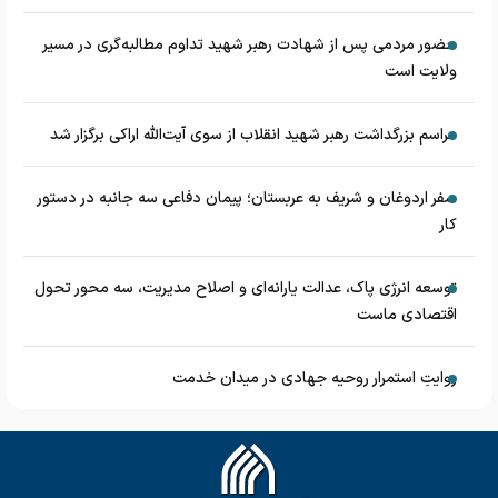
حضور مردمی پس از شهادت رهبر شهید تداوم مطالبه‌گری در مسیر
ولایت است
مراسم بزرگداشت رهبر شهید انقلاب از سوی آیت‌الله اراکی برگزار شد
سفر اردوغان و شریف به عربستان؛ پیمان دفاعی سه جانبه در دستور
کار
توسعه انرژی پاک، عدالت یارانه‌ای و اصلاح مدیریت، سه محور تحول
اقتصادی ماست
روایتِ استمرار روحیه جهادی در میدان خدمت