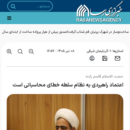
ساخت‌وساز در شهرک پرنیان قم شتاب گرفت/صدور بیش از هزار پروانه ساخت از ابتدای سال
>
استان‌ها
آذربایجان شرقی
۰۸ تير ۱۴۰۵ - ۱۶:۵۷
حجت الاسلام قاسم زاده:
اعتماد راهبردی به نظام سلطه خطای محاسباتی است