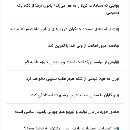
روایتی که معادلات کربلا را به هم می‌زند/ بانوی کربلا از نگاه یک
مسیحی
‌ویژه برنامه‌های مسجد جمکران در روزهای پایانی ماه صفر اعلام شد
جامعه امروز اطاعت از ولی خدا را تمرین کند
گزارشی از مراسم بزرگداشت استاد و ممتحن حوزه علمیه قم
ایران به هیچ قیمتی از تنگه هرمز عقب نشینی نخواهد کرد
خبرنگاران با سخن سدید در برابر شبهات ایستادگی کنند
حضور حوزه در بازار تولید و توزیع علم جهانی راهبرد اساسی است
رشد کم‌سابقه تسهیلات بانکی؛ پول بیشتری به تولید رسید؟