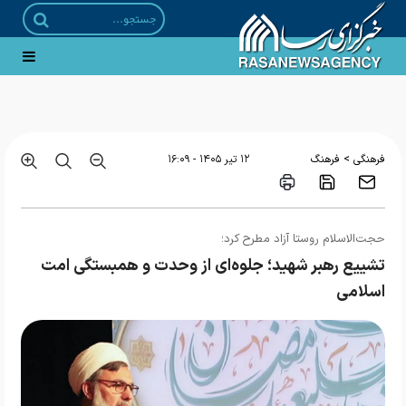
خبرنگار تراز انقلاب باید بر جنگ شناختی مسلط باشد
>
فرهنگی
فرهنگ
۱۲ تير ۱۴۰۵ - ۱۶:۰۹
حجت‌الاسلام روستا آزاد مطرح کرد؛
تشییع رهبر شهید؛ جلوه‌ای از وحدت و همبستگی امت
اسلامی