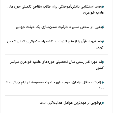
فرصت استثنایی دانش‌آموختگی برای طلاب مقاطع تکمیلی حوزه‌های
علمیه خواهران
اربعین؛ از سختی مسیر تا ظرفیت تمدن‌سازی یک حرکت جهانی
امام شهید، قرآن را از متن تلاوت به نقشه راه حکمرانی و تمدن تبدیل
کردند
یکم مهر؛ آغاز رسمی سال تحصیلی حوزه‌های علمیه خواهران سراسر
کشور
جزئیات محافل عزاداری حرم مطهر حضرت معصومه در ایام پایانی ماه
صفر
نرم‌خویی از مهم‌ترین عوامل هدایت‌گری است