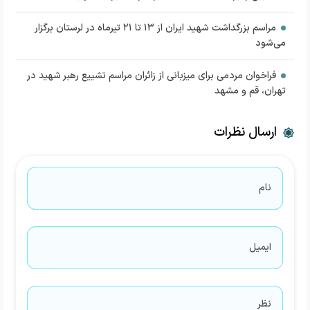
مراسم بزرگداشت شهید ایران از ۱۳ تا ۲۱ تیرماه در لرستان برگزار
می‌شود
فراخوان مردمی برای میزبانی از زائران مراسم تشییع رهبر شهید در
تهران، قم و مشهد
ارسال نظرات