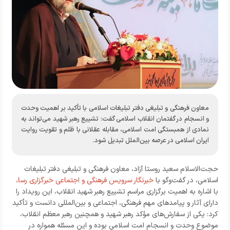
معاون فرهنگی و تبلیغی دفتر تبلیغات اسلامی با تأکید بر اهمیت وحدت
و انسجام در گفتمان انقلاب اسلامی گفت: تشییع رهبر شهید می‌تواند به
نمادی از همبستگی امت اسلامی، مقابله عقلانی با ظلم و تقویت روایت
ایران اسلامی در عرصه بین‌الملل تبدیل شود.
حجت‌الاسلام سعید روستا آزاد، معاون فرهنگی و تبلیغی دفتر تبلیغات
اسلامی، در گفت‌وگو با
خبرنگار
سرویس فرهنگی و اجتماعی خبرگزاری رسا
،
با اشاره به اهمیت برگزاری مراسم تشییع رهبر شهید انقلاب، این رویداد را
دارای آثار و پیامدهای مهم فرهنگی، اجتماعی و بین‌المللی دانست و تأکید
کرد: یکی از سفارش‌های مؤکد رهبر شهید و همچنین رهبر معظم انقلاب،
موضوع وحدت و انسجام امت اسلامی بوده و این مسئله همواره در