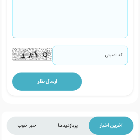
آخرین اخبار
پربازدیدها
خبر خوب