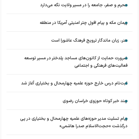
محرم و صفر، جامعه را در مسیر ولایت نگه می‌دارد
پیمان مکه و پیام افول چتر امنیتی آمریکا در منطقه
هنر، زبان ماندگار ترویج فرهنگ عاشورا است
ضرورت حمایت از کانون‌های مساجد پلدختر در مسیر توسعه
فعالیت‌های فرهنگی و اجتماعی
ثبت‌نام درس خارج حوزه علمیه چهارمحال و بختیاری آغاز شد
چند خبر کوتاه حوزوی خراسان رضوی
پیام تسلیت مدیر حوزه‌های علمیه چهارمحال و بختیاری در پی
درگذشت «حجت‌الاسلام صدرا هاشمی»