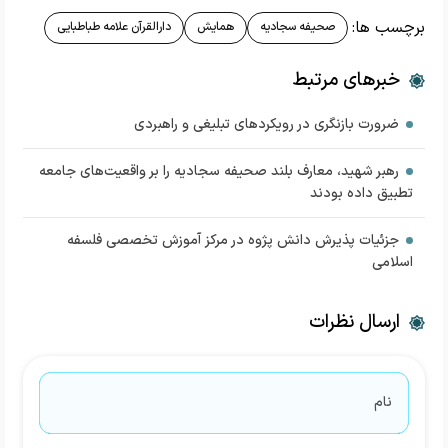
برچسب ها:
صحیفه سجادیه
همایش
دارالقرآن علامه طباطبایی
خبرهای مرتبط
ضرورت بازنگری در رویکردهای تبلیغی و راهبردی
رهبر شهید، معارف بلند صحیفه سجادیه را بر واقعیت‌های جامعه
تطبیق داده‌ بودند
جزئیات پذیرش دانش پژوه در مرکز آموزش تخصصی فلسفه
اسلامی
ارسال نظرات