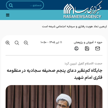
اربعین نماد هویت رفتاری و سرمایه اجتماعی شیعه است
>
حوزه
آموزش و پژوهش
۱۱ تير ۱۴۰۵ - ۱۰:۵۰
حجت الاسلام کفیل تبیین کرد؛
جایگاه کم‌نظیر دعای پنجم صحیفه سجادیه در منظومه
فکری امام شهید