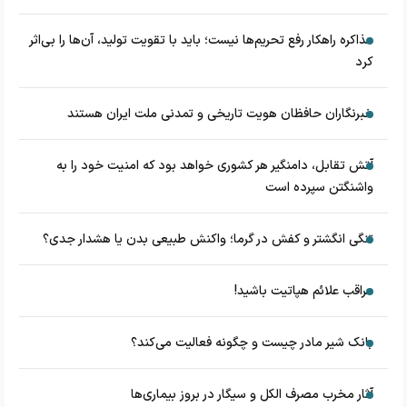
مذاکره راهکار رفع تحریم‌ها نیست؛ باید با تقویت تولید، آن‌ها را بی‌اثر
کرد
خبرنگاران حافظان هویت تاریخی و تمدنی ملت ایران هستند
آتش تقابل، دامنگیر هر کشوری خواهد بود که امنیت خود را به
واشنگتن سپرده است
تنگی انگشتر و کفش در گرما؛ واکنش طبیعی بدن یا هشدار جدی؟
مراقب علائم هپاتیت باشید!
بانک شیر مادر چیست و چگونه فعالیت می‌کند؟
آثار مخرب مصرف الکل و سیگار در بروز بیماری‌ها