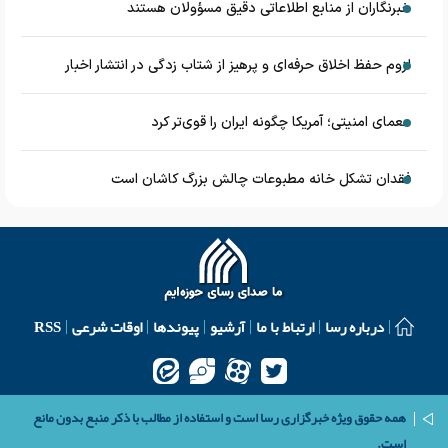
خبرنگاران از منابع اطلاعاتی دقیق مسؤولان هستند
لزوم حفظ اخلاق حرفه‌ای و پرهیز از شتاب زدگی در انتشار اخبار
معمای امنیتی؛ آمریکا چگونه ایران را قوی‌تر کرد
فقدان تشکل خانه مطبوعات چالش بزرگ کاشان است
درباره رسا
ارتباط با ما
آرشیو
پیوندها
اوقات شرعی
RSS
همه حقوق ویژه خبرگزاری رسا است و استفاده از مطالب با ذکر منبع بدون مانع
است.