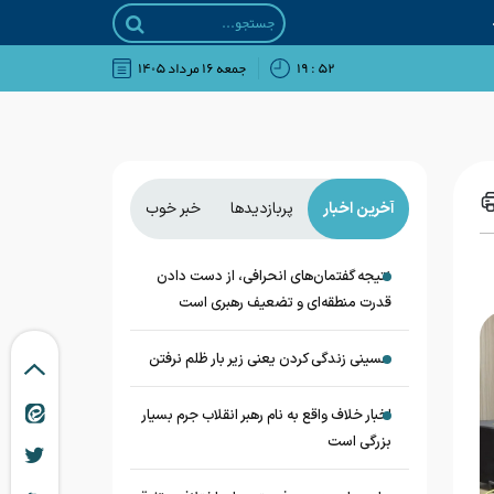
۵۲ : ۱۹
جمعه ۱۶ مرداد ۱۴۰۵
آخرین اخبار
پربازدیدها
خبر خوب
نتیجه گفتمان‌های انحرافی، از دست دادن
قدرت منطقه‌ای و تضعیف رهبری است
حسینی زندگی کردن یعنی زیر بار ظلم نرفتن
اخبار خلاف واقع به نام رهبر انقلاب جرم بسیار
بزرگی است