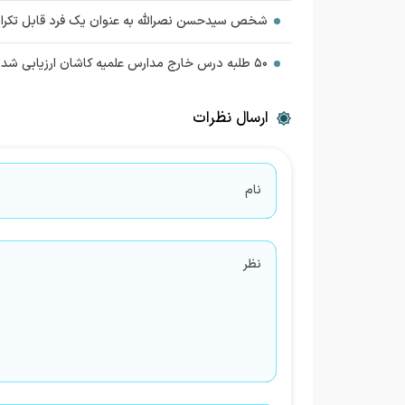
شخص سیدحسن نصرالله به عنوان یک فرد قابل تکرا
۵۰ طلبه درس خارج مدارس علمیه کاشان ارزیابی شدند
ارسال نظرات