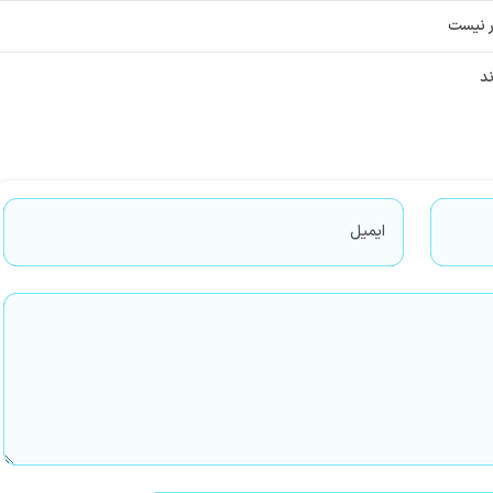
ر نیست