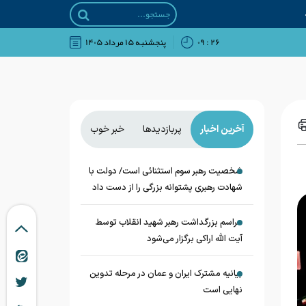
۲۶ : ۰۹
پنجشنبه ۱۵ مرداد ۱۴۰۵
آخرین اخبار
پربازدیدها
خبر خوب
شخصیت رهبر سوم استثنائی است/ دولت با
شهادت رهبری پشتوانه بزرگی را از دست داد
مراسم بزرگداشت رهبر شهید انقلاب توسط
آیت الله اراکی برگزار می‌شود
بیانیه مشترک ایران و عمان در مرحله تدوین
نهایی است