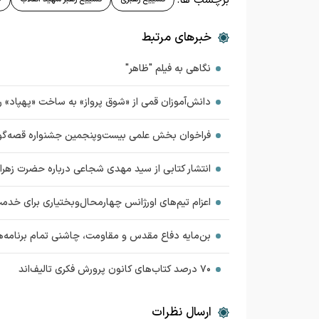
خبرهای مرتبط
نگاهی به فیلم "ظاهر"
دانش‌آموزان قمی از «شوق پرواز» به ساخت «پهپاد» 
فراخوان بخش علمی بیست‌وپنجمین جشنواره قصه‌گو
انتشار کتابی از سید مهدی شجاعی درباره حضرت زهرا پس از
اعزام تیم‌های اورژانس چهارمحال‌وبختیاری برای خدم
بن‌مایه دفاع مقدس و مقاومت، چاشنی تمام برنامه‌
۷۰ درصد کتاب‌های کانون پرورش فکری تالیف‌اند
ارسال نظرات