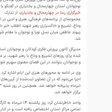
نوجوانان استان چهارمحال و بختیاری در گفتگو با خ
خبرگزاری رسا در چهارمحال و بختیاری
، از تدارک
مجموعه‌ای از برنامه‌های فرهنگی، هنری و ادبی در ای
وداع، تشییع و خاکسپاری رهبر شهید انقلاب خبر داد
شد.
مدیرکل کانون پرورش فکری کودکان و نوجوانان استان
شده برای روزهای تشییع و وداع با رهبر شهید، بر 
و نوجوانان بتوانند در این فضای معنوی سهیم شون
وی در ادامه به محورهای هنری این ایام اشاره کرد 
برگزار خواهد شد.
واحد خاطرنشان کرد: 
تمامی مراکز استان اختصاص یافته است و در کنار ا