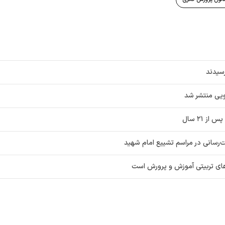
رسیدند
یی منتشر شد
 ۲۱ سال
ت‌رسانی در مراسم تشییع امام شهید
های تربیتی آموزش و پرورش است