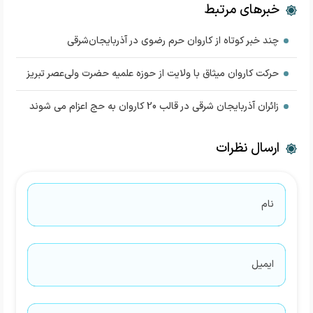
خبرهای مرتبط
چند خبر کوتاه از کاروان حرم رضوی در آذربایجان‌شرقی
حرکت کاروان میثاق با ولایت از حوزه علمیه حضرت ولی‌عصر تبریز
زائران آذربایجان شرقی در قالب 20 کاروان به حج اعزام می شوند
ارسال نظرات