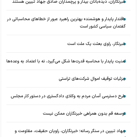
خبرنگاران، دیده‌بانان بیدار و پرچمداران صادق جهاد تبیین هستند
«اقتدار پایدار و هوشمند» بهترین راهبرد عبور از خطاهای محاسباتی در
گفتمان سیاسی کشور است
خبرنگار، راوی بعثت یک ملت است
امنیت پایدار با محاسبه قدرت‌ها شکل می‌گیرد، نه با اعتماد به وعده‌ها
جزئیات توقیف اموال شرکت‌های تراستی
طرح دسترسی آسان مردم به وکلای دادگستری در دستور کار مجلس
توسعه قم بدون همراهی خبرنگاران ممکن نیست
جهاد تبیین در سنگر رسانه؛ خبرنگاران، راویان حقیقت، مقاومت و