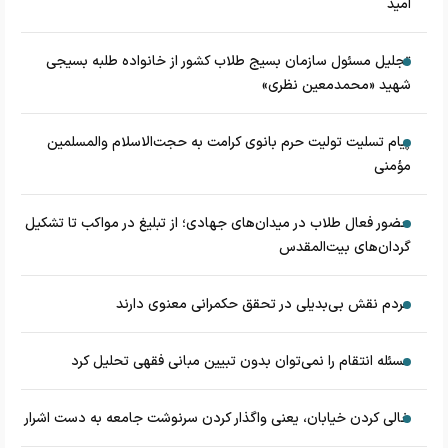
امید
تجلیل مسئول سازمان بسیج طلاب کشور از خانواده طلبه بسیجی
شهید «محمدمعین نظری»
پیام تسلیت تولیت حرم بانوی کرامت به حجت‌الاسلام‌ و‌المسلمین
مؤمنی
حضور فعال طلاب در میدان‌های جهادی؛ از تبلیغ در مواکب تا تشکیل
گردان‌های بیت‌المقدس
مردم نقش بی‌بدیلی در تحقق حکمرانی معنوی دارند
مسئله انتقام را نمی‌توان بدون تبیین مبانی فقهی تحلیل کرد
خالی کردن خیابان، یعنی واگذار کردن سرنوشت جامعه به دست اشرار