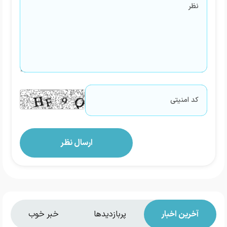
آخرین اخبار
پربازدیدها
خبر خوب