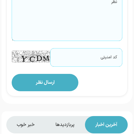
آخرین اخبار
پربازدیدها
خبر خوب