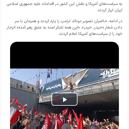
به سیاست‌های آمریکا و نقش این کشور در اقدامات علیه جمهوری اسلامی
ایران ابراز کردند.‌
‌در ادامه، حاضران تصویر دونالد ترامپ را پاره کردند و همزمان با سر
دادن شعار «حیدر، حیدر»، «این همه لشکر امده به عشق رهبر آمده» انزجار
خود را از سیاست‌های آمریکا اعلام کردند.
Play
Video