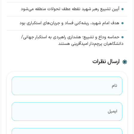
آیین تشییع رهبر شهید نقطه عطف تحولات منطقه می‌شود
هدف امام شهید، ریشه‌کنی فساد و جریان‌های استکباری بود
حماسه وداع و تشییع؛ هشداری راهبردی به استکبار جهانی/
دانشگاهیان پرچم‌دار امیدآفرینی هستند
ارسال نظرات