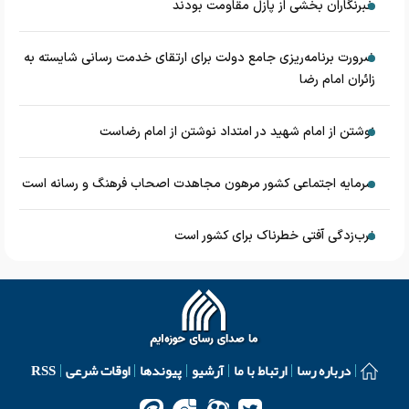
خبرنگاران بخشی از پازل مقاومت بودند
ضرورت برنامه‌ریزی جامع دولت برای ارتقای خدمت رسانی شایسته به
زائران امام رضا
نوشتن از امام شهید در امتداد نوشتن از امام رضاست
سرمایه اجتماعی کشور مرهون مجاهدت اصحاب فرهنگ و رسانه است
غرب‌زدگی آفتی خطرناک برای کشور است
درباره رسا
ارتباط با ما
آرشیو
پیوندها
اوقات شرعی
RSS