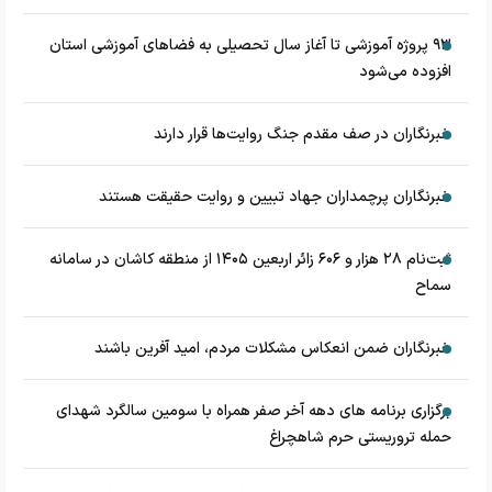
۹۳ پروژه آموزشی تا آغاز سال تحصیلی به فضاهای آموزشی استان
افزوده می‌شود
خبرنگاران در صف مقدم جنگ روایت‌ها قرار دارند
خبرنگاران پرچمداران جهاد تبیین و روایت حقیقت هستند
ثبت‌نام ۲۸ هزار و ۶۰۶ زائر اربعین ۱۴۰۵ از منطقه کاشان در سامانه
سماح
خبرنگاران ضمن انعکاس مشکلات مردم، امید آفرین باشند
برگزاری برنامه های دهه آخر صفر همراه با سومین سالگرد شهدای
حمله تروریستی حرم شاهچراغ