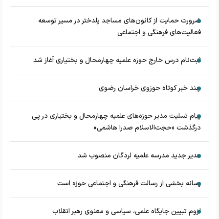
ضرورت حمایت از کانون‌های مساجد پلدختر در مسیر توسعه
فعالیت‌های فرهنگی و اجتماعی
ثبت‌نام درس خارج حوزه علمیه چهارمحال و بختیاری آغاز شد
چند خبر کوتاه حوزوی خراسان رضوی
پیام تسلیت مدیر حوزه‌های علمیه چهارمحال و بختیاری در پی
درگذشت «حجت‌الاسلام صدرا هاشمی»
مدیر جدید مدرسه علمیه لردگان منصوب شد
رسانه بخشی از رسالت فرهنگی و اجتماعی حوزه است
لزوم تبیین جایگاه علمی، سیاسی و معنوی رهبر انقلاب