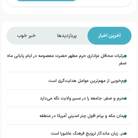
آخرین اخبار
پربازدیدها
خبر خوب
جزئیات محافل عزاداری حرم مطهر حضرت معصومه در ایام پایانی ماه
صفر
نرم‌خویی از مهم‌ترین عوامل هدایت‌گری است
محرم و صفر، جامعه را در مسیر ولایت نگه می‌دارد
پیمان مکه و پیام افول چتر امنیتی آمریکا در منطقه
هنر، زبان ماندگار ترویج فرهنگ عاشورا است