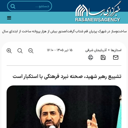
ساخت‌وساز در شهرک پرنیان قم شتاب گرفت/صدور بیش از هزار پروانه ساخت از ابتدای سال
>
استان‌ها
آذربایجان شرقی
۱۵ تير ۱۴۰۵ - ۱۶:۱۰
تشییع رهبر شهید، صحنه نبرد فرهنگی با استکبار است