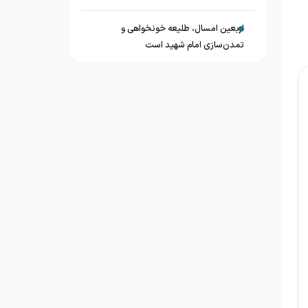
اربعین امسال، طلیعه خونخواهی و
تمدن‌سازی امام شهید است