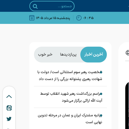
۴۵ : ۰۶
پنجشنبه ۱۵ مرداد ۱۴۰۵
آخرین اخبار
پربازدیدها
خبر خوب
شخصیت رهبر سوم استثنائی است/ دولت با
شهادت رهبری پشتوانه بزرگی را از دست داد
مراسم بزرگداشت رهبر شهید انقلاب توسط
آیت الله اراکی برگزار می‌شود
بیانیه مشترک ایران و عمان در مرحله تدوین
نهایی است