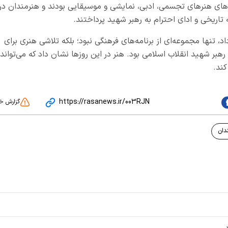
ای هنرهای تجسمی، ادبی، نمایشی و موسیقایی بودند و هنرمندان در
تاریخی و ادای احترام به رهبر شهید پرداختند.
اد، تنها مجموعه‌ای از برنامه‌های فرهنگی نبود؛ بلکه تلاشی هنری برای
بر شهید انقلاب اسلامی بود. هنر در این روزها نشان داد که می‌تواند
ند.
https://rasanews.ir/003RJN
گزارش خ
دان