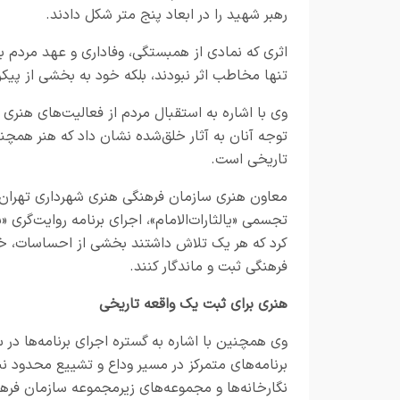
رهبر شهید را در ابعاد پنج متر شکل دادند.
اثری که نمادی از همبستگی، وفاداری و عهد مردم با
تنها مخاطب اثر نبودند، بلکه خود به بخشی از پی
وی با اشاره به استقبال مردم از فعالیت‌های هنری 
توجه آنان به آثار خلق‌شده نشان داد که هنر همچ
تاریخی است.
معاون هنری سازمان فرهنگی هنری شهرداری تهران اظه
تجسمی «یالثارات‌الامام»، اجرای برنامه روایت‌گری 
کرد که هر یک تلاش داشتند بخشی از احساسات، خاط
فرهنگی ثبت و ماندگار کنند.
هنری برای ثبت یک واقعه تاریخی
وی همچنین با اشاره به گستره اجرای برنامه‌ها در
برنامه‌های متمرکز در مسیر وداع و تشییع محدود نبو
نگارخانه‌ها و مجموعه‌های زیرمجموعه سازمان فرهن