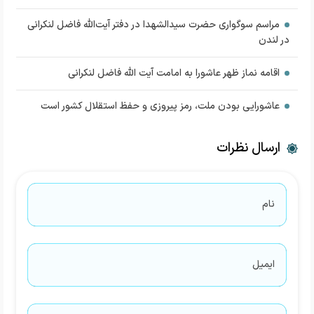
مراسم سوگواری حضرت سیدالشهدا در دفتر آیت‌الله فاضل لنکرانی
در لندن
اقامه نماز ظهر عاشورا به امامت آیت الله فاضل لنکرانی
عاشورایی بودن ملت، رمز پیروزی و حفظ استقلال کشور است
ارسال نظرات