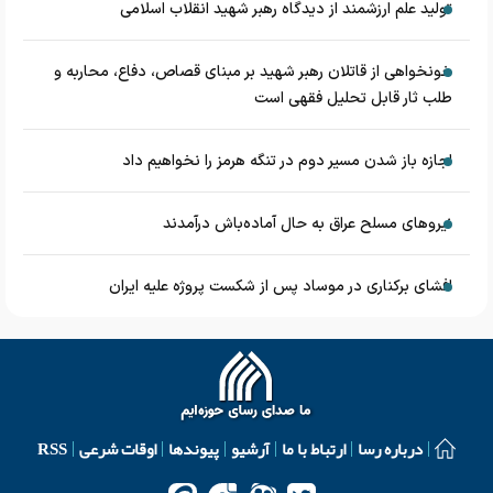
تولید علم ارزشمند از دیدگاه رهبر شهید انقلاب اسلامی
خونخواهی از قاتلان رهبر شهید بر مبنای قصاص، دفاع، محاربه و
طلب ثار قابل تحلیل فقهی است
اجازه باز شدن مسیر دوم در تنگه هرمز را نخواهیم داد
نیروهای مسلح عراق به حال آماده‌باش درآمدند
افشای برکناری در موساد پس از شکست پروژه علیه ایران
درباره رسا
ارتباط با ما
آرشیو
پیوندها
اوقات شرعی
RSS