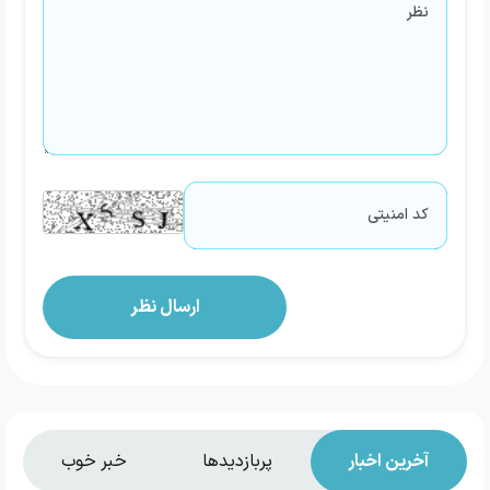
آخرین اخبار
پربازدیدها
خبر خوب