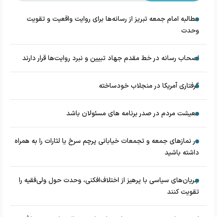
مطالبه امام جمعه تبریز از رسانه‌ها برای روایت واقعیت و تقویت
وحدت
اصحاب رسانه در خط مقدم جهاد تبیین و نبرد روایت‌ها قرار دارند
گرفتاری آمریکا در منجلاب خودساخته
معیشت مردم در صدر برنامه های مسئولان باشد
در نماز‌های جمعه و تجمعات خیابانی پرچم سرخ یا لثارات را به همراه
داشته باشید
جریان‌های سیاسی با پرهیز از اختلاف‌افکنی، وحدت حول ولی‌فقیه را
تقویت کنند