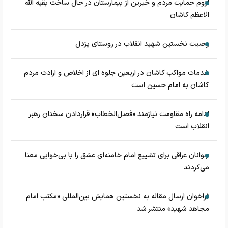
لزوم حمایت مردم و خیرین از بیمارستان در حال ساخت بقیه الله
الاعظم کاشان
وصیت نخستین شهید انقلاب در روستای یزدل
خدمات مواکب کاشان در اربعین جلوه ای از اخلاص و ارادت مردم
کاشان به امام حسین است
ادامه راه مقاومت نیازمند «فصل‌الخطاب» قراردادن سخنان رهبر
انقلاب است
جوانان عراقی برای تشییع امام خامنه‌ای عشق را با بی‌خوابی معنا
می‌کردند
فراخوان ارسال مقاله به نخستین همایش بین‌المللی «مکتب امام
مجاهد شهید» منتشر شد