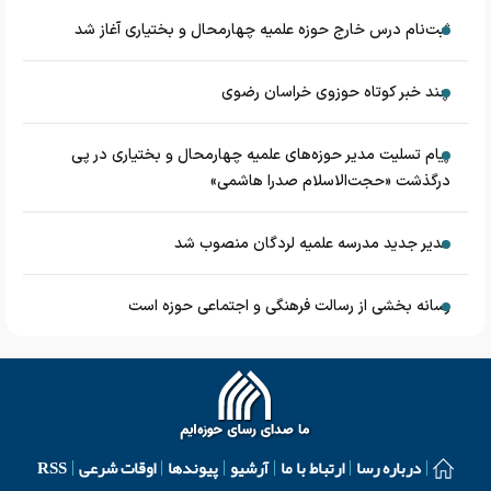
ثبت‌نام درس خارج حوزه علمیه چهارمحال و بختیاری آغاز شد
چند خبر کوتاه حوزوی خراسان رضوی
پیام تسلیت مدیر حوزه‌های علمیه چهارمحال و بختیاری در پی
درگذشت «حجت‌الاسلام صدرا هاشمی»
مدیر جدید مدرسه علمیه لردگان منصوب شد
رسانه بخشی از رسالت فرهنگی و اجتماعی حوزه است
درباره رسا
ارتباط با ما
آرشیو
پیوندها
اوقات شرعی
RSS