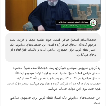
حجت‌الاسلام‌ اسحاق فیاض استاد حوزه علمیه نجف و فرزند ارشد
مرحوم آیت‌الله اسحاق فیاض(ره) گفت: این جمعیت‌های میلیونی یک
امتیاز نقطه قوتی برای جمهوری اسلامی است و تاثیرات فوق‌العاده ای
برجای می گذارد.
به گزارش
سرویس سیاسی خبرگزاری رسا،
حجت‌الاسلام‌ شیخ محمود
اسحاق فیاض استاد حوزه علمیه نجف و فرزند ارشد مرحوم آیت‌الله
اسحاق فیاض(ره) گفت: تشییع رهبر شهید قدس الله نفسه الزکیة،
جمعیت زیادی که در آن شرکت کرده و عزاداری می‌کنند بسیار مؤثر است.
غرب حتما روی این موارد حساب می‌کند.
این جمعیت‌های میلیونی یک امتیاز نقطه قوتی برای جمهوری اسلامی
است.