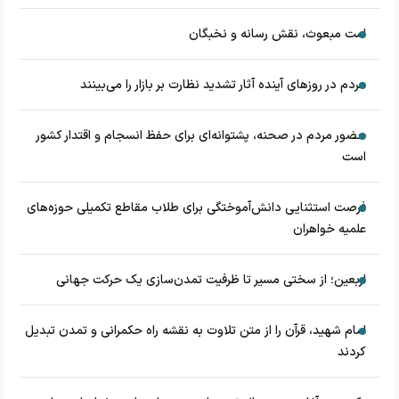
امت مبعوث، نقش رسانه و نخبگان
مردم در روزهای آینده آثار تشدید نظارت بر بازار را می‌بینند
حضور مردم در صحنه، پشتوانه‌ای برای حفظ انسجام و اقتدار کشور
است
فرصت استثنایی دانش‌آموختگی برای طلاب مقاطع تکمیلی حوزه‌های
علمیه خواهران
اربعین؛ از سختی مسیر تا ظرفیت تمدن‌سازی یک حرکت جهانی
امام شهید، قرآن را از متن تلاوت به نقشه راه حکمرانی و تمدن تبدیل
کردند