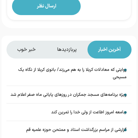
آخرین اخبار
پربازدیدها
خبر خوب
روایتی که معادلات کربلا را به هم می‌زند/ بانوی کربلا از نگاه یک
مسیحی
‌ویژه برنامه‌های مسجد جمکران در روزهای پایانی ماه صفر اعلام شد
جامعه امروز اطاعت از ولی خدا را تمرین کند
گزارشی از مراسم بزرگداشت استاد و ممتحن حوزه علمیه قم