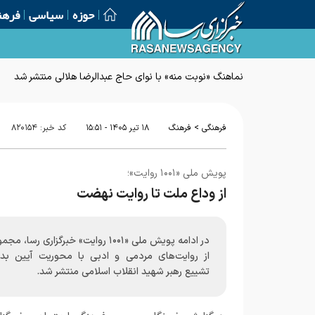
حوزه
سیاسی
فرهن
>
فرهنگی
فرهنگ
۱۸ تير ۱۴۰۵ - ۱۵:۵۱
کد خبر:
۸۲۰۱۵۴
پویش ملی «۱۰۰۱ روایت»؛
از وداع ملت تا روایت نهضت
در ادامه پویش ملی «۱۰۰۱ روایت» خبرگزاری رسا، 
از روایت‌های مردمی و ادبی با محوریت آیین بدر
تشییع رهبر شهید انقلاب اسلامی منتشر شد.