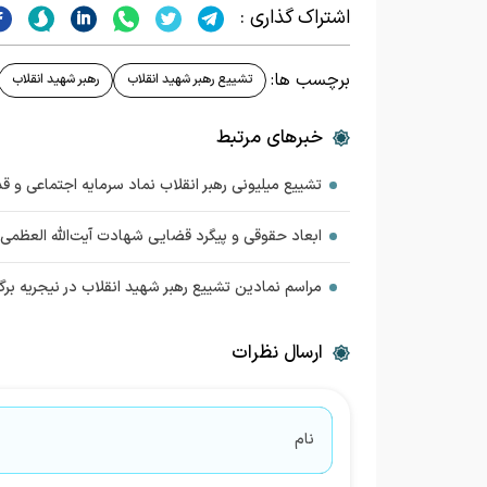
اشتراک گذاری :
برچسب ها:
تشییع رهبر شهید انقلاب
رهبر شهید انقلاب
خبرهای مرتبط
تشییع میلیونی رهبر انقلاب نماد سرمایه اجتماعی و ق
ابعاد حقوقی و پیگرد قضایی شهادت آیت‌الله العظمی خ
مراسم نمادین تشییع رهبر شهید انقلاب در نیجریه برگز
ارسال نظرات