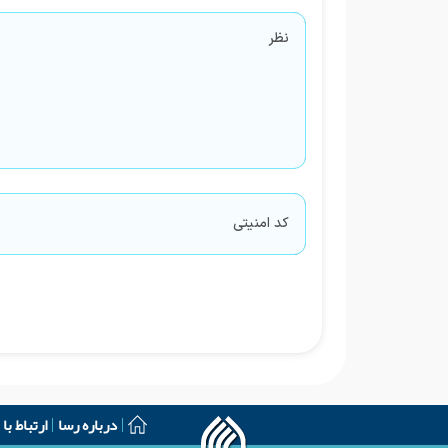
درباره رسا
ارتباط با 