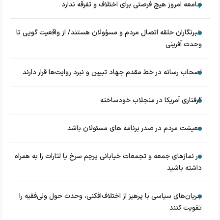
جامعه امروز هیچ فرصتی برای اختلاف و تفرقه ندارد
خبرنگاران حلقه اتصال مردم و مسؤولان هستند/ از واقعیت گویی تا
وحدت آفرینی
اصحاب رسانه در خط مقدم جهاد تبیین و نبرد روایت‌ها قرار دارند
گرفتاری آمریکا در منجلاب خودساخته
معیشت مردم در صدر برنامه های مسئولان باشد
در نماز‌های جمعه و تجمعات خیابانی پرچم سرخ یا لثارات را به همراه
داشته باشید
جریان‌های سیاسی با پرهیز از اختلاف‌افکنی، وحدت حول ولی‌فقیه را
تقویت کنند