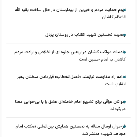
لزوم حمایت مردم و خیرین از بیمارستان در حال ساخت بقیه الله
الاعظم کاشان
وصیت نخستین شهید انقلاب در روستای یزدل
خدمات مواکب کاشان در اربعین جلوه ای از اخلاص و ارادت مردم
کاشان به امام حسین است
ادامه راه مقاومت نیازمند «فصل‌الخطاب» قراردادن سخنان رهبر
انقلاب است
جوانان عراقی برای تشییع امام خامنه‌ای عشق را با بی‌خوابی معنا
می‌کردند
فراخوان ارسال مقاله به نخستین همایش بین‌المللی «مکتب امام
مجاهد شهید» منتشر شد