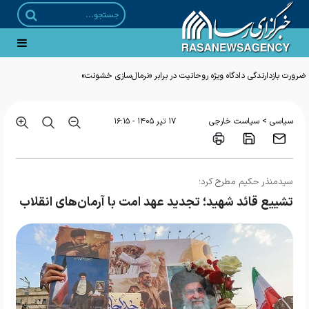
ضرورت بازدارندگی دادگاه ویژه روحانیت در برابر «نرمال‌سازی خشونت»
>
سیاسی
سیاست خارجی
۱۷ تير ۱۴۰۵ - ۱۶:۱۵
سیدمنذر حکیم مطرح کرد؛
تشییع قائد شهید؛ تجدید عهد امت با آرمان‌های انقلاب