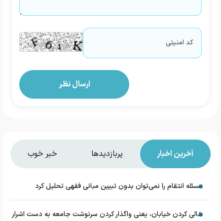
آخرین اخبار
پربازدیدها
خبر خوب
مسئله انتقام را نمی‌توان بدون تبیین مبانی فقهی تحلیل کرد
خالی کردن خیابان، یعنی واگذار کردن سرنوشت جامعه به دست اشرار