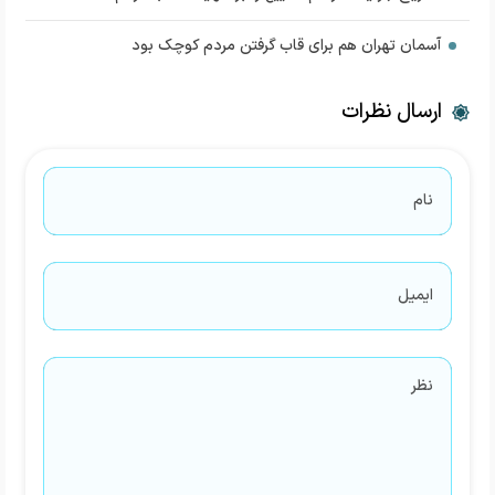
آسمان تهران هم برای قاب گرفتن مردم کوچک بود
ارسال نظرات