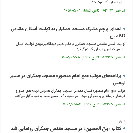
عراق دیدار و گفت‌وگو کرد.
کد خبر: ۸۲۲۲۳۱ تاریخ انتشار : ۱۴۰۵/۰۵/۰۸
اهدای پرچم متبرک مسجد جمکران به تولیت آستان مقدس
کاظمین
تولیت آستان مقدس مسجد جمکران با دکتر حیدر عبدالأمیر مهدی تولیت آستان
مقدس کاظمین دیدار و گفت‌وگو کرد.
کد خبر: ۸۲۲۲۳۰ تاریخ انتشار : ۱۴۰۵/۰۵/۰۸
برنامه‌های موکب «مع امام منصور» مسجد جمکران در مسیر
اربعین
موکب «مع امام منصور» آستان مقدس مسجد جمکران همزمان برنامه‌های متنوع
فرهنگی، رسانه‌ای و معارفی خود را در عمود ۱۰۹۰ مسیر نجف به کربلا برگزار می‌کند.
کد خبر: ۸۲۲۰۵۱ تاریخ انتشار : ۱۴۰۵/۰۵/۰۶
گزارش؛
کتاب «مِنَ الحسین» در مسجد مقدس جمکران رونمایی شد