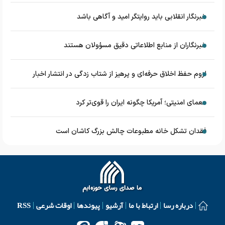
خبرنگار انقلابی باید روایتگر امید و آگاهی باشد
خبرنگاران از منابع اطلاعاتی دقیق مسؤولان هستند
لزوم حفظ اخلاق حرفه‌ای و پرهیز از شتاب زدگی در انتشار اخبار
معمای امنیتی؛ آمریکا چگونه ایران را قوی‌تر کرد
فقدان تشکل خانه مطبوعات چالش بزرگ کاشان است
درباره رسا
ارتباط با ما
آرشیو
پیوندها
اوقات شرعی
RSS