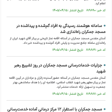
اعلام کرد.
کد خبر: ۸۱۹۸۹۰ تاریخ انتشار : ۱۴۰۵/۰۴/۱۵
سامانه هوشمند رسیدگی به افراد گم‌شده و پیداشده در
مسجد جمکران راه‌اندازی شد
آستان مقدس مسجد جمکران در آستانه اقامه نماز تاریخی بر پیکر آقای شهید ایران از
راه‌اندازی سامانه جامع مدیریت و پایش افراد گم‌شده و پیداشده خبر داد.
کد خبر: ۸۱۹۸۸۹ تاریخ انتشار : ۱۴۰۵/۰۴/۱۵
جزئیات خدمات‌رسانی مسجد جمکران در روز تشییع رهبر
شهید
آستان مقدس مسجد جمکران در آستانه حضور گسترده زائران و عزاداران در آیین اقامه
نماز بر پیکر مطهر رهبر شهید انقلاب اسلامی، اطلاعیه‌ ای را با هدف ساماندهی بهتر
جمعیت و تسهیل ارائه خدمات منتشر کرد.
کد خبر: ۸۱۹۸۸۸ تاریخ انتشار : ۱۴۰۵/۰۴/۱۵
مسجد جمکران با استقرار ۱۲ مرکز درمانی آماده خدمت‌رسانی