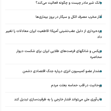
بانک شیر مادر چیست و چگونه فعالیت می‌کند؟
آثار مخرب مصرف الکل و سیگار در بروز بیماری‌ها
پرده‌برداری از دلیل عقب‌نشینی آمریکا؛ قاطعیت ایران معادلات را تغییر
داد
بریکس و شانگهای فرصت‌های طلایی ایران برای شکست دیوار
محاصره
هشدار عضو کمیسیون انرژی درباره جنگ اقتصادی دشمن
روحانیت در قلب حماسه بعثت مردم
تاب‌آوری ملی می‌تواند فشار خارجی را به ظرفیت‌سازی تبدیل کند