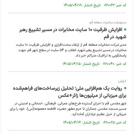
کد خبر: ۸۲۰۱۶۲ تاریخ انتشار : ۱۴۰۵/۰۴/۱۸
مدیرشرکت مخابرات منطقه قم:
افزایش ظرفیت ۱۰ سایت مخابرات در مسیر تشییع رهبر
شهید در قم
مدیر شرکت مخابرات منطقه قم از ارتقاء سخت‌افزاری و افزایش ظرفیت ۱۰ سایت
مخابرات در مسیر تشییع رهبر شهید انقلاب و ۵۴ سایت در سطح شهر قم جهت
پاسخگویی به ترافیک متراکم خبر داد.
کد خبر: ۸۲۰۰۴۰ تاریخ انتشار : ۱۴۰۵/۰۴/۱۵
گزارش؛
روایت یک هم‌افزایی ملی؛ تحلیل زیرساخت‌های فراهم‌شده
برای میزبانی از میلیون‌ها زائر+عکس
شهر مقدس قم با اجرای گسترده طرح‌های عمرانی، فرهنگی، خدماتی و امنیتی در
مسیر مسجد مقدس جمکران تا حرم مطهر حضرت فاطمه معصومه(س)، خود را برای
میزبانی از خیل عظیم عزاداران آماده کرد.
کد خبر: ۸۲۰۰۲۵ تاریخ انتشار : ۱۴۰۵/۰۴/۱۶