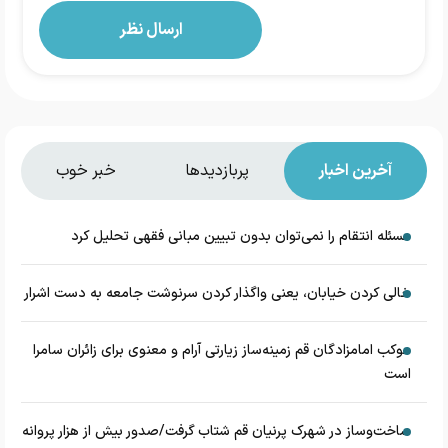
آخرین اخبار
پربازدیدها
خبر خوب
مسئله انتقام را نمی‌توان بدون تبیین مبانی فقهی تحلیل کرد
خالی کردن خیابان، یعنی واگذار کردن سرنوشت جامعه به دست اشرار
موکب امامزادگان قم زمینه‌ساز زیارتی آرام و معنوی برای زائران سامرا
است
ساخت‌وساز در شهرک پرنیان قم شتاب گرفت/صدور بیش از هزار پروانه