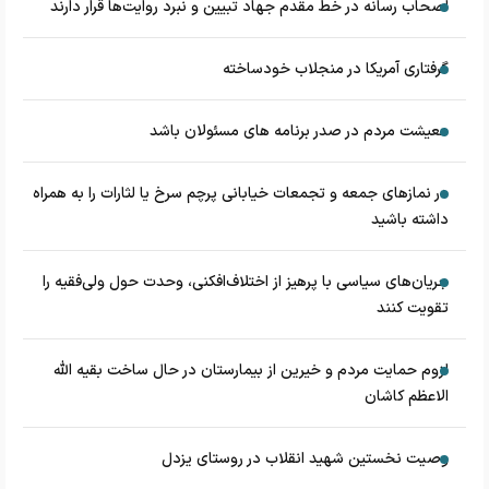
اصحاب رسانه در خط مقدم جهاد تبیین و نبرد روایت‌ها قرار دارند
گرفتاری آمریکا در منجلاب خودساخته
معیشت مردم در صدر برنامه های مسئولان باشد
در نماز‌های جمعه و تجمعات خیابانی پرچم سرخ یا لثارات را به همراه
داشته باشید
جریان‌های سیاسی با پرهیز از اختلاف‌افکنی، وحدت حول ولی‌فقیه را
تقویت کنند
لزوم حمایت مردم و خیرین از بیمارستان در حال ساخت بقیه الله
الاعظم کاشان
وصیت نخستین شهید انقلاب در روستای یزدل