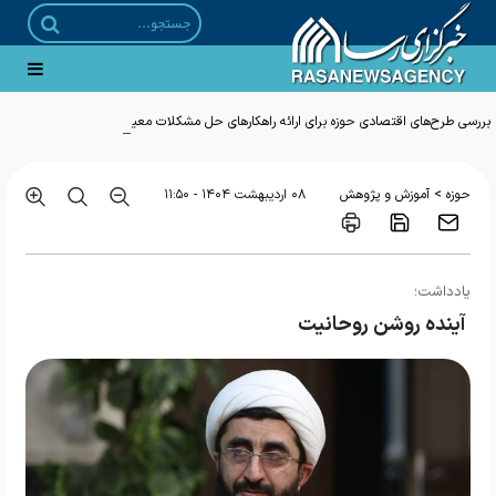
بررسی طرح‌های اقتصادی حوزه برای ارائه راهکارهای حل مشکلات معیشتی مردم
>
حوزه
آموزش و پژوهش
۰۸ ارديبهشت ۱۴۰۴ - ۱۱:۵۰
یادداشت؛
آینده روشن روحانیت