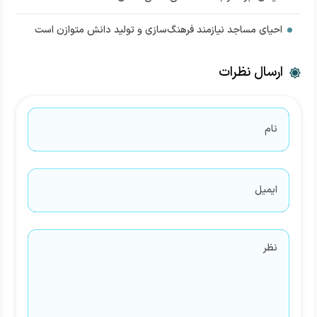
احیای مساجد نیازمند فرهنگ‌سازی و تولید دانش متوازن است
ارسال نظرات