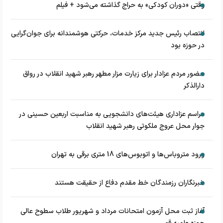
وقتی «دوران کودکی» به حراج گذاشته می‌شود + فیلم
انتصاب رئیس جدید مرکز خدمات، حرکتی هوشمندانه برای جوان‌گرایی
در حوزه بود
حضور مردم عزادار برای زیارت مزار مطهر رهبر شهید انقلاب در رواق
دارالذکر
مراسم عزاداری هیئت‌های دانشجویی به مناسبت اربعین حسینی در
جوار محل عروج ملکوتی رهبر شهید انقلاب
ورود متروباس‌ها و اتوبوس‌های 18 متری برقی به تهران
خبرنگاران رزمندگان خط مقدم دفاع از حقیقت هستند
آغاز ثبت محل آزمون امتحانات مرداد و شهریور طلاب سطوح عالی