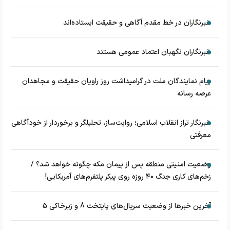
خبرنگاران در خط مقدم آگاهی و حقیقت ایستاده‌اند
خبرنگاران نگهبان اعتماد عمومی هستند
پیام نمایندگان ملت در گرامیداشت روز راویان حقیقت و مجاهدان
عرصه رسانه
خبرنگار تراز انقلاب اسلامی؛ روایت‌ساز، تحلیلگر و برخوردار از خودآگاهی
معرفتی
وضعیت امنیتی منطقه پس از پیمان مکه چگونه خواهد شد؟ /
زخم‌های کاری جنگ ۴۰ روزه روی پیکر پلتفرم‌های آمریکایی!
آخرین خبرها از وضعیت سریال‌های پایتخت 8 و زیرخاکی 5