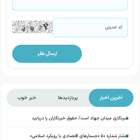
آخرین اخبار
پربازدیدها
خبر خوب
خبرنگاری میدان جهاد است/ حقوق خبرنگاران را دریابید
انتشار شماره ۵۰ «جستارهای اقتصادی با رویکرد اسلامی»