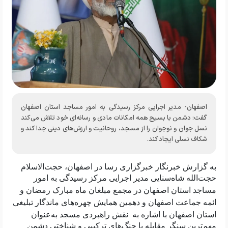
اصفهان- مدیر اجرایی مرکز رسیدگی به امور مساجد استان اصفهان
گفت: دشمن با بسیج همه امکانات مادی و رسانه‌ای خود تلاش می‌کند
نسل جوان و نوجوان را از مسجد، روحانیت و ارزش‌های دینی جدا کند و
شکاف نسلی ایجاد کند.
به گزارش خبرنگار
خبرگزاری رسا در اصفهان،
حجت‌الاسلام
حجت‌الله شاه‌سنایی مدیر اجرایی مرکز رسیدگی به امور
مساجد استان اصفهان
در مجمع مبلغان ماه مبارک رمضان و
ائمه جماعت اصفهان و دهمین همایش چهره‌های ماندگار تبلیغی
استان اصفهان
با اشاره به نقش راهبردی مسجد به‌عنوان
مهم‌ترین سنگر مقابله با جنگ‌های ترکیبی و شناختی دشمن