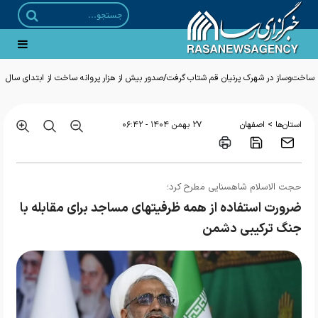
ساخت‌وساز در شهرک پرنیان قم شتاب گرفت/صدور بیش از هزار پروانه ساخت از ابتدای سال
>
استان‌ها
اصفهان
۲۷ بهمن ۱۴۰۴ - ۰۶:۴۲
حجت الاسلام شاهسنایی مطرح کرد؛
ضرورت استفاده از همه ظرفیتهای مساجد برای مقابله با
جنگ ترکیبی دشمن