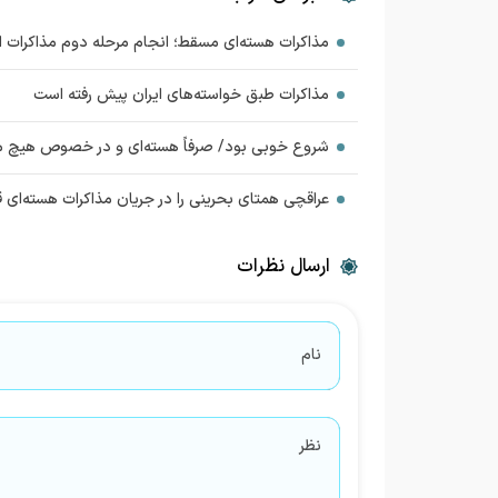
مذاکرات هسته‌ای مسقط؛ انجام مرحله دوم مذاکرات ایر
مذاکرات طبق خواسته‌های ایران پیش رفته است
شروع خوبی بود/ صرفاً هسته‌ای و در خصوص هیچ موض
عراقچی همتای بحرینی را در جریان مذاکرات هسته‌ای قر
ارسال نظرات