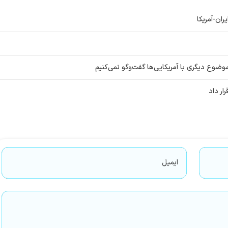
ان-آمریکا
وع دیگری با آمریکایی‌ها گفت‌وگو نمی‌کنیم
ار داد