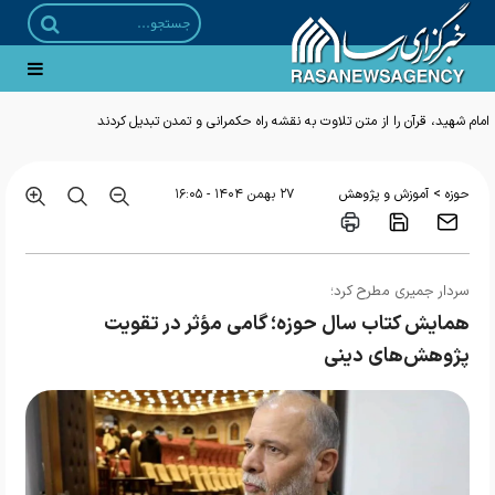
امام شهید، قرآن را از متن تلاوت به نقشه راه حکمرانی و تمدن تبدیل کردند
>
حوزه
آموزش و پژوهش
۲۷ بهمن ۱۴۰۴ - ۱۶:۰۵
سردار جمیری مطرح کرد؛
همایش کتاب سال حوزه؛ گامی مؤثر در تقویت
پژوهش‌های دینی