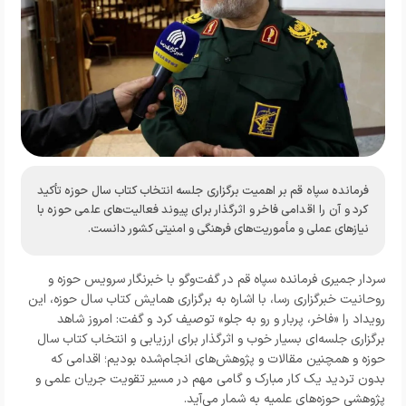
فرمانده سپاه قم بر اهمیت برگزاری جلسه انتخاب کتاب سال حوزه تأکید
کرد و آن را اقدامی فاخر و اثرگذار برای پیوند فعالیت‌های علمی حوزه با
نیازهای عملی و مأموریت‌های فرهنگی و امنیتی کشور دانست.
سردار جمیری فرمانده سپاه قم در گفت‌وگو با
خبرنگار سرویس حوزه و
روحانیت خبرگزاری رسا،
با اشاره به برگزاری همایش کتاب سال حوزه، این
رویداد را «فاخر، پربار و رو به جلو» توصیف کرد و گفت: امروز شاهد
برگزاری جلسه‌ای بسیار خوب و اثرگذار برای ارزیابی و انتخاب کتاب سال
حوزه و همچنین مقالات و پژوهش‌های انجام‌شده بودیم؛ اقدامی که
بدون تردید یک کار مبارک و گامی مهم در مسیر تقویت جریان علمی و
پژوهشی حوزه‌های علمیه به شمار می‌آید.