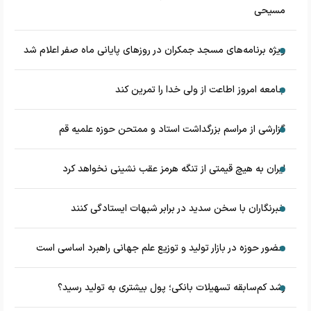
مسیحی
‌ویژه برنامه‌های مسجد جمکران در روزهای پایانی ماه صفر اعلام شد
جامعه امروز اطاعت از ولی خدا را تمرین کند
گزارشی از مراسم بزرگداشت استاد و ممتحن حوزه علمیه قم
ایران به هیچ قیمتی از تنگه هرمز عقب نشینی نخواهد کرد
خبرنگاران با سخن سدید در برابر شبهات ایستادگی کنند
حضور حوزه در بازار تولید و توزیع علم جهانی راهبرد اساسی است
رشد کم‌سابقه تسهیلات بانکی؛ پول بیشتری به تولید رسید؟