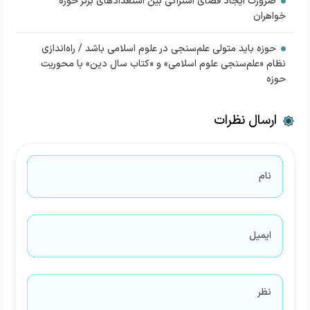
ضرورت ایجاد فضای اشتراکی بین استعدادهای برتر حوزه‌
خواهران
حوزه باید متولی علم‌سنجی در علوم اسلامی باشد / راه‌اندازی
نظام «علم‌سنجی علوم اسلامی» و «کتاب سال دین» با محوریت
حوزه
ارسال نظرات