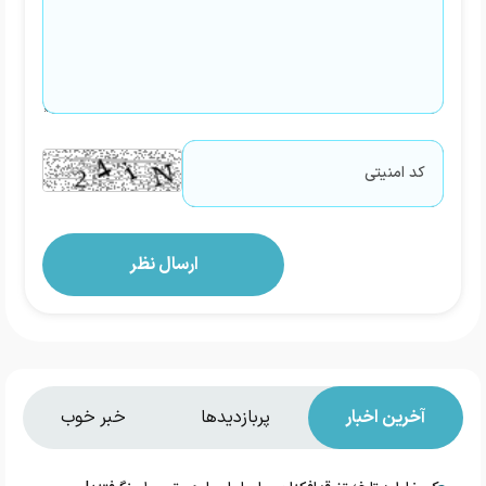
آخرین اخبار
پربازدیدها
خبر خوب