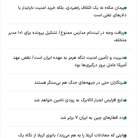
«پیمان مکه» نه یک ائتلاف راهبردی، بلکه خرید امنیت ناپایدار با
دلارهای نفتی است
دریافت وجه در ثبت‌نام مدارس ممنوع/ تشکیل پرونده برای ۱۰۱ مدیر
متخلف
مدیریت و تأمین امنیت تنگه هرمز به عهده ایران است/ نقض عهد
آمریکا عامل بروز درگیری‌ها بود
خبرنگاران حتی در جبهه‌های جنگ هم بی‌سنگر هستند
منابع افزایش اعتبار کالابرگ به زودی تامین خواهد شد
تردد قطارهای چین به ایران 7 برابر شد
روایتی که معادلات کربلا را به هم می‌زند/ بانوی کربلا از نگاه یک