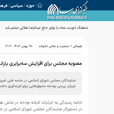
حوزه
سیاسی
فرهن
نماهنگ «نوبت منه» با نوای حاج عبدالرضا هلالی منتشر شد
>
فرهنگی
جمعیت و تعالی خانواده
۲۸ بهمن ۱۴۰۴ - ۱۲:۱۲
مصوبه مجلس برای افزایش سه‌برابری یارانه
نمایندگان مجلس شورای اسلامی در جلسه علنی امروز 
جریان بررسی بودجه مشوق‌هایی برای فرزندآوری داشتن
ادامه رسیدگی به جزئیات لایحه بودجه در بخش هزی
در دستورکار نمایندگان مجلس شورای اسلامی در ج