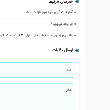
خبرهای مرتبط
آمار فرزندآوری در کشور افزایش یافت
آیا بچه بیاوریم؟
واگذاری زمین به خانواده‌های دارای ۳ فرزند به کجا رسید؟
ارسال نظرات