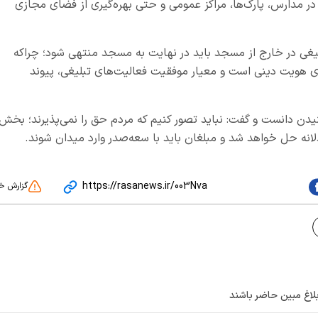
 در مدارس، پارک‌ها، مراکز عمومی و حتی بهره‌گیری از فضای مجازی
لیغی در خارج از مسجد باید در نهایت به مسجد منتهی شود؛ چراکه
ی هویت دینی است و معیار موفقیت فعالیت‌های تبلیغی، پیوند
یدن دانست و گفت: نباید تصور کنیم که مردم حق را نمی‌پذیرند؛ بخش
انه حل خواهد شد و مبلغان باید با سعه‌صدر وارد میدان شوند.
https://rasanews.ir/003Nva
گزارش خ
لاغ مبین حاضر باشند