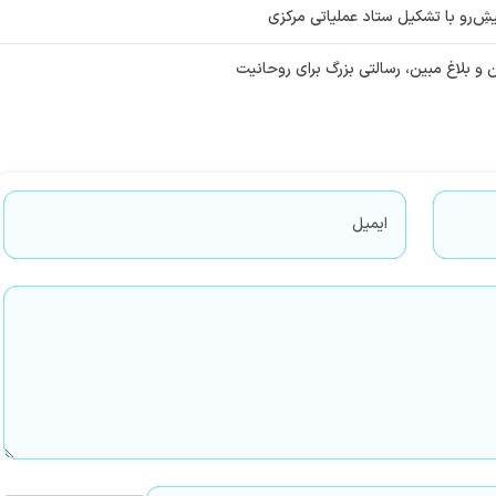
‌ِ‌رو با تشکیل ستاد عملیاتی مرکزی