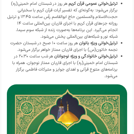
ترتیل‌خوانی عمومی قرآن کریم
هر روز در شبستان امام خمینی(ره)
برگزار می‌شود؛ به‌گونه‌ای که تفسیر آیات قرآن کریم با سخنرانی
حجت‌الاسلام والمسلمین حاج ابوالقاسم رأس ساعت ۱۳:۴۵ و ترتیل
روزانه جزءهای قرآن کریم با اجرای قاریان بین‌المللی ساعت ۱۴
انجام می‌گیرد. این برنامه‌ها به‌صورت زنده از شبکه سوم سیما،
شبکه نور و شبکه‌های بین‌المللی پخش می‌شود.
ترتیل‌خوانی ویژه بانوان
هر روز ساعت ۱۰ صبح در شبستان حضرت
نجمه خاتون(س) با اجرای قاریان ممتاز خواهر برگزار می‌شود.
ترتیل‌خوانی خانوادگی و ویژه نوجوانان
هر شب ساعت ۲۰:۳۰ در
شبستان امام خمینی(ره) با اجرای قاریان ممتاز نوجوان، همراه با
برنامه‌های متنوع قرآنی و اهدای جوایز و متبرکات فاطمی برگزار
می‌شود.