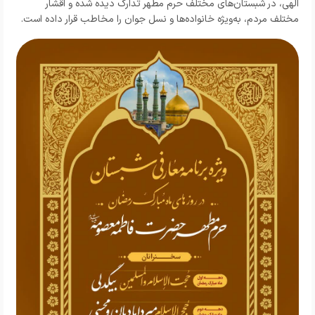
الهی، در شبستان‌های مختلف حرم مطهر تدارک دیده شده و اقشار
مختلف مردم، به‌ویژه خانواده‌ها و نسل جوان را مخاطب قرار داده است.