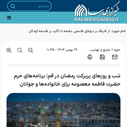
>
حوزه
تبلیغ و تهذیب
۲۹ بهمن ۱۴۰۴ - ۱۰:۴۵
شب و روزهای پربرکت رمضان در قم؛ برنامه‌های حرم
حضرت فاطمه معصومه برای خانواده‌ها و جوانان