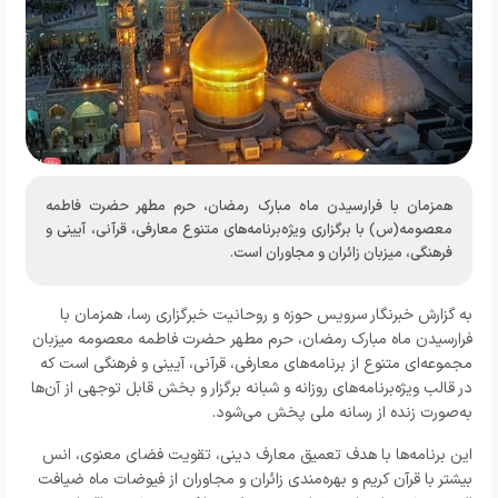
همزمان با فرارسیدن ماه مبارک رمضان، حرم مطهر حضرت فاطمه
معصومه(س) با برگزاری ویژه‌برنامه‌های متنوع معارفی، قرآنی، آیینی و
فرهنگی، میزبان زائران و مجاوران است.
به گزارش خبرنگار
سرویس حوزه و روحانیت خبرگزاری رسا،
همزمان با
فرارسیدن ماه مبارک رمضان، حرم مطهر حضرت فاطمه معصومه میزبان
مجموعه‌ای متنوع از برنامه‌های معارفی، قرآنی، آیینی و فرهنگی است که
در قالب ویژه‌برنامه‌های روزانه و شبانه برگزار و بخش قابل توجهی از آن‌ها
به‌صورت زنده از رسانه ملی پخش می‌شود.
این برنامه‌ها با هدف تعمیق معارف دینی، تقویت فضای معنوی، انس
بیشتر با قرآن کریم و بهره‌مندی زائران و مجاوران از فیوضات ماه ضیافت