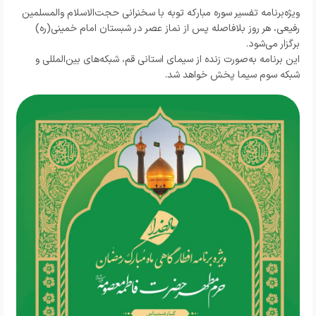
ویژه‌برنامه تفسیر سوره مبارکه توبه با سخنرانی حجت‌الاسلام والمسلمین
رفیعی، هر روز بلافاصله پس از نماز عصر در شبستان امام خمینی(ره)
برگزار می‌شود.
این برنامه به‌صورت زنده از سیمای استانی قم، شبکه‌های بین‌المللی و
شبکه سوم سیما پخش خواهد شد.