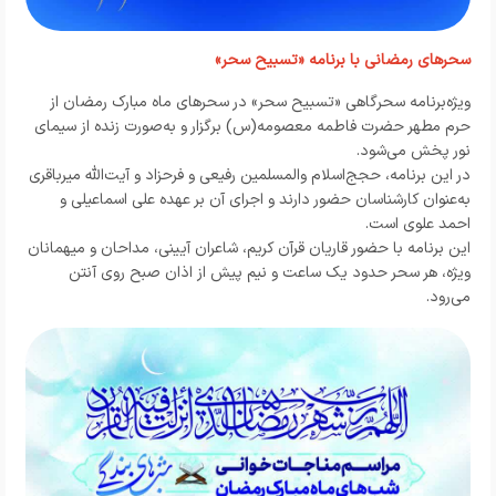
سحرهای رمضانی با برنامه «تسبیح سحر»
ویژه‌برنامه سحرگاهی «تسبیح سحر» در سحرهای ماه مبارک رمضان از
حرم مطهر حضرت فاطمه معصومه(س) برگزار و به‌صورت زنده از سیمای
نور پخش می‌شود.
در این برنامه، حجج‌اسلام والمسلمین رفیعی و فرحزاد و آیت‌الله میرباقری
به‌عنوان کارشناسان حضور دارند و اجرای آن بر عهده علی اسماعیلی و
احمد علوی است.
این برنامه با حضور قاریان قرآن کریم، شاعران آیینی، مداحان و میهمانان
ویژه، هر سحر حدود یک ساعت و نیم پیش از اذان صبح روی آنتن
می‌رود.