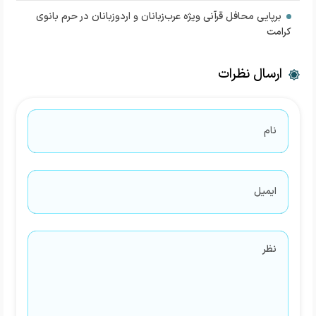
برپایی محافل قرآنی ویژه عرب‌زبانان و اردوزبانان در حرم بانوی
کرامت
ارسال نظرات