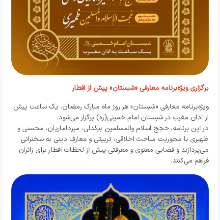
برگزاری ویژه‌برنامه معارفی «شبستان» پیش از افطار
ویژه‌برنامه معارفی «شبستان» هر روز ماه مبارک رمضان، یک ساعت پیش
از اذان مغرب در شبستان امام خمینی(ره) برگزار می‌شود.
در این برنامه، حجج اسلام والمسلمین بیگدلی، میرداماریان، محسنی و
ظهیری با محوریت مباحث اخلاقی، تربیتی و معارف دینی به سخنرانی
می‌پردازند و فضایی معنوی و معرفتی پیش از لحظات افطار برای زائران
فراهم می‌کنند.