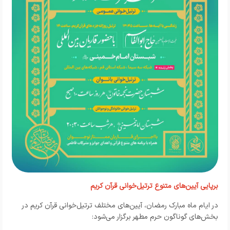
برپایی آیین‌های متنوع ترتیل‌خوانی قرآن کریم
در ایام ماه مبارک رمضان، آیین‌های مختلف ترتیل‌خوانی قرآن کریم در
بخش‌های گوناگون حرم مطهر برگزار می‌شود: