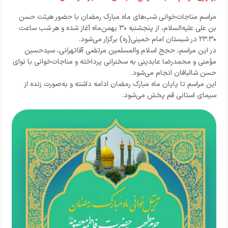
مراسم مناجات‌خوانی شب‌های ماه مبارک رمضان با حضور هیئت حسن
بن علی علیه‌السلام، از پنجشنبه ۳۰ بهمن‌ماه آغاز شده و هر شب ساعت
۲۳:۳۰ در شبستان امام خمینی(ره) برگزار می‌شود.
در این مراسم، حجج اسلام والمسلمین مرتضی آقاتهرانی، سیدحسین
مؤمنی و محمدرضا عابدینی به سخنرانی پرداخته و مناجات‌خوانی با نوای
حسن شالبافان انجام می‌شود.
این مراسم تا پایان ماه مبارک رمضان ادامه داشته و به‌صورت زنده از
سیمای استانی قم پخش می‌شود.