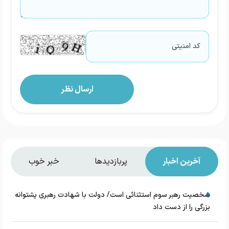
آخرین اخبار
پربازدیدها
خبر خوب
شخصیت رهبر سوم استثنائی است/ دولت با شهادت رهبری پشتوانه
بزرگی را از دست داد