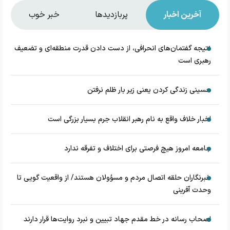
آخرین اخبار
پربازدیدها
خبر خوب
نتیجه گفتمان‌های انحرافی، از دست دادن قدرت منطقه‌ای و تضعیف
رهبری است
حسینی زندگی کردن یعنی زیر بار ظلم نرفتن
اخبار خلاف واقع به نام رهبر انقلاب جرم بسیار بزرگی است
جامعه امروز هیچ فرصتی برای اختلاف و تفرقه ندارد
خبرنگاران حلقه اتصال مردم و مسؤولان هستند/ از واقعیت گویی تا
وحدت آفرینی
اصحاب رسانه در خط مقدم جهاد تبیین و نبرد روایت‌ها قرار دارند