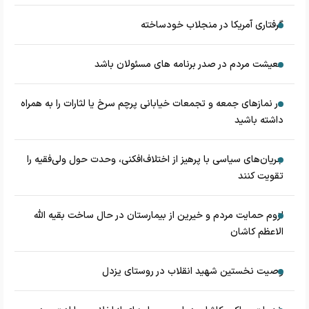
گرفتاری آمریکا در منجلاب خودساخته
معیشت مردم در صدر برنامه های مسئولان باشد
در نماز‌های جمعه و تجمعات خیابانی پرچم سرخ یا لثارات را به همراه
داشته باشید
جریان‌های سیاسی با پرهیز از اختلاف‌افکنی، وحدت حول ولی‌فقیه را
تقویت کنند
لزوم حمایت مردم و خیرین از بیمارستان در حال ساخت بقیه الله
الاعظم کاشان
وصیت نخستین شهید انقلاب در روستای یزدل