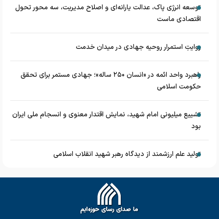
توسعه انرژی پاک، عدالت یارانه‌ای و اصلاح مدیریت، سه محور تحول
اقتصادی ماست
روایتِ استمرار روحیه جهادی در میدان خدمت
راهبرد واحد ائمه در «انسان ۲۵۰ ساله»؛ جهادی مستمر برای تحقق
حکومت اسلامی
تشییع میلیونی امام شهید، نمایش اقتدار معنوی و انسجام ملی ایران
بود
تولید علم ارزشمند از دیدگاه رهبر شهید انقلاب اسلامی