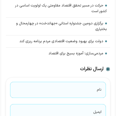
حرکت در مسیر تحقق اقتصاد مقاومتی یک اولویت اساسی در
کشور است
برگزاری دومین جشنواره استانی «جهاندخت» در چهارمحال و
بختیاری
دولت برای بهبود وضعیت اقتصادی مردم برنامه ریزی کند
مردمی‌سازی؛ آموزه بسیج برای اقتصاد
ارسال نظرات