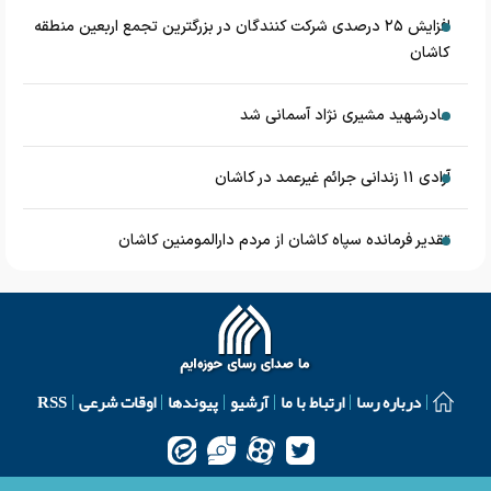
افزایش ۲۵ درصدی شرکت کنندگان در بزرگترین تجمع اربعین منطقه
کاشان
مادرشهید مشیری نژاد آسمانی شد
آزادی ۱۱ زندانی جرائم غیرعمد در کاشان
تقدیر فرمانده سپاه کاشان از مردم دارالمومنین کاشان
درباره رسا
ارتباط با ما
آرشیو
پیوندها
اوقات شرعی
RSS