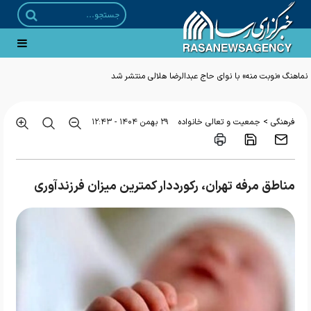
>
فرهنگی
جمعیت و تعالی خانواده
۲۹ بهمن ۱۴۰۴ - ۱۲:۴۳
مناطق مرفه تهران، رکورددار کمترین میزان فرزندآوری