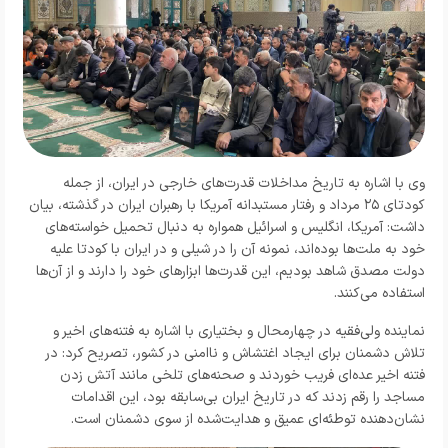
وی با اشاره به تاریخ مداخلات قدرت‌های خارجی در ایران، از جمله
کودتای ۲۵ مرداد و رفتار مستبدانه آمریکا با رهبران ایران در گذشته، بیان
داشت: آمریکا، انگلیس و اسرائیل همواره به دنبال تحمیل خواسته‌های
خود به ملت‌ها بوده‌اند، نمونه آن را در شیلی و در ایران با کودتا علیه
دولت مصدق شاهد بودیم، این قدرت‌ها ابزارهای خود را دارند و از آن‌ها
استفاده می‌کنند.
نماینده ولی‌فقیه در چهارمحال و بختیاری با اشاره به فتنه‌های اخیر و
تلاش دشمنان برای ایجاد اغتشاش و ناامنی در کشور، تصریح کرد: در
فتنه اخیر عده‌ای فریب خوردند و صحنه‌های تلخی مانند آتش زدن
مساجد را رقم زدند که در تاریخ ایران بی‌سابقه بود، این اقدامات
نشان‌دهنده توطئه‌ای عمیق و هدایت‌شده از سوی دشمنان است.