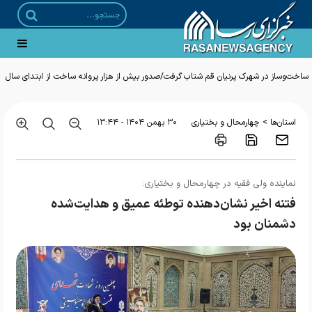
ساخت‌وساز در شهرک پرنیان قم شتاب گرفت/صدور بیش از هزار پروانه ساخت از ابتدای سال
>
استان‌ها
چهارمحال و بختیاری
۳۰ بهمن ۱۴۰۴ - ۱۳:۴۴
نماینده ولی فقیه در چهارمحال و بختیاری:
فتنه اخیر نشان‌دهنده توطئه‌ عمیق و هدایت‌شده
دشمنان بود