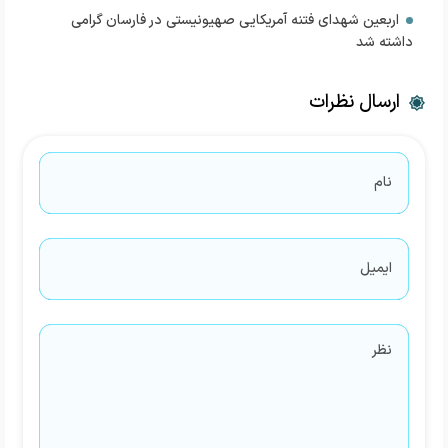
اربعین شهدای فتنه آمریکایی صهیونیستی در فارسان گرامی
داشته شد
ارسال نظرات