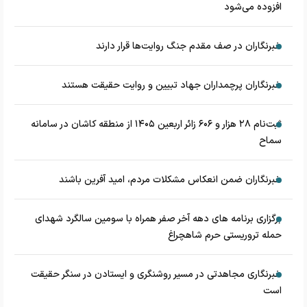
افزوده می‌شود
خبرنگاران در صف مقدم جنگ روایت‌ها قرار دارند
خبرنگاران پرچمداران جهاد تبیین و روایت حقیقت هستند
ثبت‌نام ۲۸ هزار و ۶۰۶ زائر اربعین ۱۴۰۵ از منطقه کاشان در سامانه
سماح
خبرنگاران ضمن انعکاس مشکلات مردم، امید آفرین باشند
برگزاری برنامه های دهه آخر صفر همراه با سومین سالگرد شهدای
حمله تروریستی حرم شاهچراغ
خبرنگاری مجاهدتی در مسیر روشنگری و ایستادن در سنگر حقیقت
است