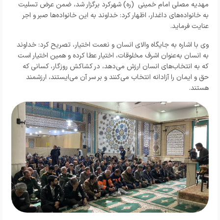
مهدیه مصلی امام خمینی (ره) شهرکرد برگزار شد، ضمن عرض تسلیت
به خانواده‌های داغدار، اظهار کرد: خداوند به این خانواده‌ها صبر و اجر
عنایت فرماید.
وی با اشاره به جایگاه والای انسان و نعمت اختیار، تصریح کرد: خداوند
به انسان به‌عنوان اشرف مخلوقات، اختیار عطا کرده و همین اختیار است
که به انتخاب‌های انسان ارزش می‌دهد، در کشاکش روزگار، کسانی که
حق و ایمان را آزادانه انتخاب می‌کنند و بر سر آن می‌ایستند، ارزشمند
هستند.