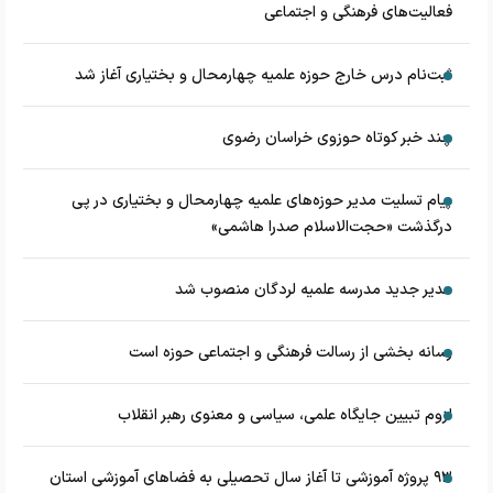
فعالیت‌های فرهنگی و اجتماعی
ثبت‌نام درس خارج حوزه علمیه چهارمحال و بختیاری آغاز شد
چند خبر کوتاه حوزوی خراسان رضوی
پیام تسلیت مدیر حوزه‌های علمیه چهارمحال و بختیاری در پی
درگذشت «حجت‌الاسلام صدرا هاشمی»
مدیر جدید مدرسه علمیه لردگان منصوب شد
رسانه بخشی از رسالت فرهنگی و اجتماعی حوزه است
لزوم تبیین جایگاه علمی، سیاسی و معنوی رهبر انقلاب
۹۳ پروژه آموزشی تا آغاز سال تحصیلی به فضاهای آموزشی استان