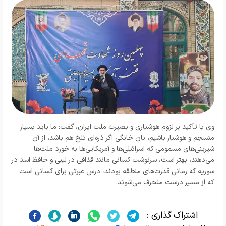
وی با تأکید بر لزوم هوشیاری و بصیرت ملت ایران، گفت: ما باید بسیار
منسجم و هوشیار باشیم، نان خانگی اگر ذره‌ای تلخ هم باشد، از آن
شیرینی‌های مسمومی که اسرائیلی‌ها و آمریکایی‌ها به خورد ملت‌ها
می‌دهند، بهتر است، سرنوشت کسانی مانند قذافی در لیبی و حافظ اسد در
سوریه که زمانی قدرت‌های منطقه بودند، درس عبرتی برای کسانی است
که از مسیر درست منحرف می‌شوند.
اشتراک گذاری :