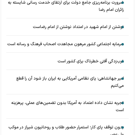
ضرورت برنامه‌ریزی جامع دولت برای ارتقای خدمت رسانی شایسته به
زائران امام رضا
نوشتن از امام شهید در امتداد نوشتن از امام رضاست
سرمایه اجتماعی کشور مرهون مجاهدت اصحاب فرهنگ و رسانه است
غرب‌زدگی آفتی خطرناک برای کشور است
امیر جهانشاهی: پای نظامی آمریکایی به ایران باز شود آن را قطع
می‌کنیم
تجربه نشان داده اعتماد به آمریکا بدون تضمین‌های عملی، پرهزینه
است
بدون توقف پای کار؛ استمرار حضور طلاب و روحانیون شیراز در موکب
ولی‌عصر