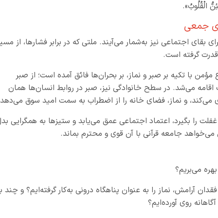
ُ الْقُلُوبُ».
اری جمعی
 بقای اجتماعی نیز به‌شمار می‌آیند. ملتی که در برابر فشارها، از مسیر
 قدرت گرفته است.
مؤمن با تکیه بر صبر و نماز، بر بحران‌ها فائق آمده است؛ از صبر
اقامه می‌شد. در سطح خانوادگی نیز، صبر در روابط انسان‌ها همان
 می‌کند، و نماز، فضای خانه را از اضطراب به سمت امید سوق می‌دهد.
غفلت را بگیرد، اعتماد اجتماعی عمق می‌یابد و ستیزها به همگرایی بد
می‌خواهد جامعه قرآنی با آن قوی و محترم بماند.
 بهره می‌بریم؟
دان آرامش، نماز را به عنوان پناهگاه درونی به‌کار گرفته‌ایم؟ و چند با
گاهانه روی آورده‌ایم؟