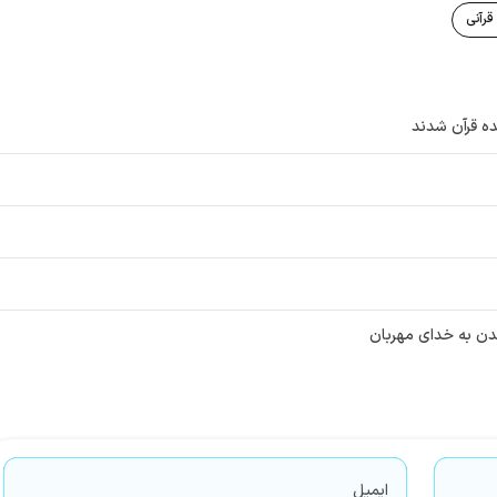
 قرآنی
ده قرآن شدند
دن به خدای مهربان