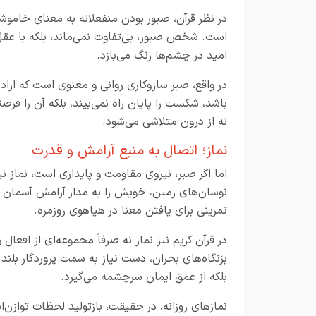
در نظر قرآن، صبور بودن منفعلانه به معنای خاموشی
است. شخص صبور، بی‌تفاوت نمی‌ماند، بلکه با عقل 
امید در چشم‌ها رنگ می‌بازد.
در واقع، صبر سازوکاری روانی و معنوی است که ارا
باشد، شکست را پایان راه نمی‌بیند، بلکه آن را فرصت
نه از درون متلاشی می‌شود.
نماز؛ اتصال به منبع آرامش و قدرت
اما اگر صبر، نیروی مقاومت و پایداری است، نماز ن
نوسان‌های زمین، خویش را به مدار آرامش آسمان پیو
تمرینی برای یافتن معنا در هیاهوی روزمره.
در قرآن کریم نیز نماز نه صرفاً مجموعه‌ای از افعال
بزنگاه‌های بحران، دست نیاز به سمت پروردگار بلن
بلکه از عمق ایمان سرچشمه می‌گیرد.
نمازهای روزانه، در حقیقت، بازتولید لحظات توازن‌ان