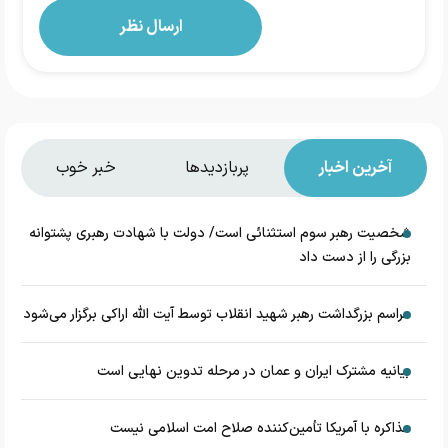
آخرین اخبار
پربازدیدها
خبر خوب
شخصیت رهبر سوم استثنائی است/ دولت با شهادت رهبری پشتوانه
بزرگی را از دست داد
مراسم بزرگداشت رهبر شهید انقلاب توسط آیت الله اراکی برگزار می‌شود
بیانیه مشترک ایران و عمان در مرحله تدوین نهایی است
مذاکره با آمریکا تأمین‌کننده صلاح امت اسلامی نیست