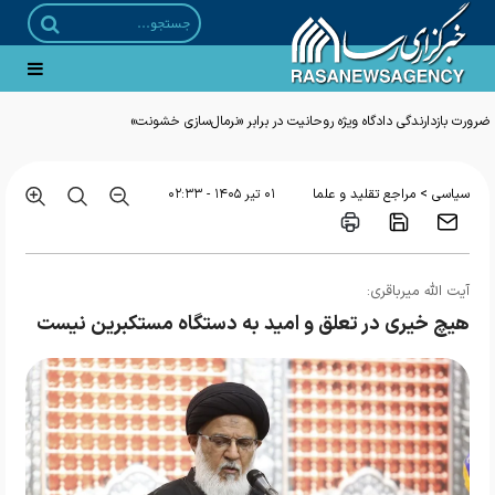
ضرورت بازدارندگی دادگاه ویژه روحانیت در برابر «نرمال‌سازی خشونت»
>
سیاسی
مراجع تقلید و علما
۰۱ تير ۱۴۰۵ - ۰۲:۳۳
آیت الله میرباقری:
هیچ خیری در تعلق و امید به دستگاه مستکبرین نیست