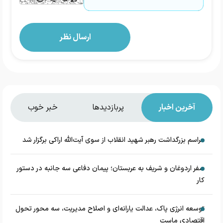
آخرین اخبار
پربازدیدها
خبر خوب
مراسم بزرگداشت رهبر شهید انقلاب از سوی آیت‌الله اراکی برگزار شد
سفر اردوغان و شریف به عربستان؛ پیمان دفاعی سه جانبه در دستور
کار
توسعه انرژی پاک، عدالت یارانه‌ای و اصلاح مدیریت، سه محور تحول
اقتصادی ماست