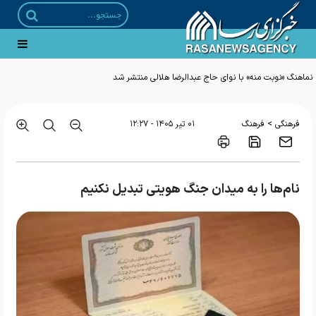
نماهنگ «نوبت منه» با نوای حاج عبدالرضا هلالی منتشر شد
>
فرهنگی
فرهنگ
۰۱ تير ۱۴۰۵ - ۱۲:۲۷
نام‌ها را به میدان جنگ هویتی تبدیل نکنیم