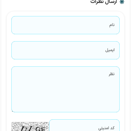
ارسال نظرات