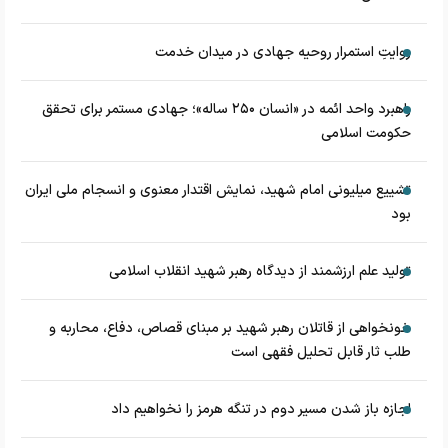
روایتِ استمرار روحیه جهادی در میدان خدمت
راهبرد واحد ائمه در «انسان ۲۵۰ ساله»؛ جهادی مستمر برای تحقق
حکومت اسلامی
تشییع میلیونی امام شهید، نمایش اقتدار معنوی و انسجام ملی ایران
بود
تولید علم ارزشمند از دیدگاه رهبر شهید انقلاب اسلامی
خونخواهی از قاتلان رهبر شهید بر مبنای قصاص، دفاع، محاربه و
طلب ثار قابل تحلیل فقهی است
اجازه باز شدن مسیر دوم در تنگه هرمز را نخواهیم داد