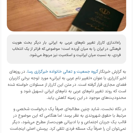
راه‌اندازی کارزار تغییر نام‌های عربی به ایرانی بار دیگر بحث هویت
فرهنگی در ایران را به میان آورده است؛ موضوعی که فراتر از یک انتخاب
فردی، به نسبت میان ایرانیت و اسلامیت نیز مربوط می‌شود.
به گزارش خبرنگار
گروه جمعیت و تعالی خانواده خبرگزاری رسا
، در روزهای
اخیر کارزاری با عنوان «تغییر نام عربی به ایرانی» مورد توجه برخی کاربران
فضای مجازی قرار گرفته است. در متن این کارزار از مسئولان خواسته شده
است که روند تغییر نام‌های عربی به نام‌های ایرانی تسهیل شود و
محدودیت‌های موجود در این زمینه کاهش یابد.
در نگاه نخست، شاید چنین مطالبه‌ای صرفاً یک درخواست شخصی و
مرتبط با حقوق شهروندی به نظر برسد؛ اما هنگامی که این موضوع در
قالب یک جریان اجتماعی و با ادبیاتی هویت‌ساز مطرح می‌شود، دیگر
نمی‌توان آن را صرفاً یک مسئله فردی تلقی کرد. پرسش اصلی اینجاست